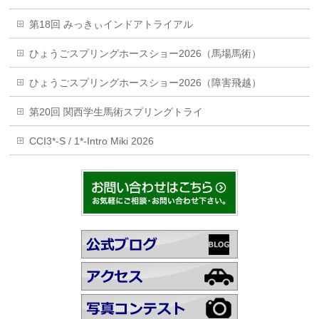
第18回 みっきぃインドアトライアル
ひょうごスプリングホースショー2026（馬場馬術）
ひょうごスプリングホースショー2026（障害飛越）
第20回 関西学生馬術スプリングトライ
CCI3*-S / 1*-Intro Miki 2026