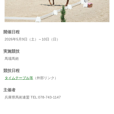
開催日程
2026年5月9日（土）～10日（日）
実施競技
馬場馬術
競技日程
タイムテーブル等
（外部リンク）
主催者
兵庫県馬術連盟 TEL:078-743-1147