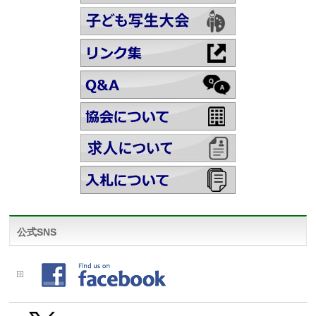
公式SNS