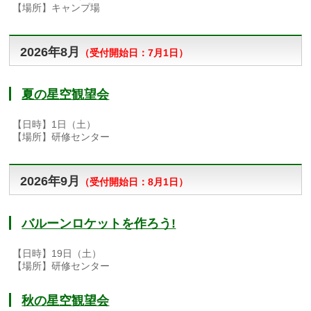
【場所】キャンプ場
2026年8月
（
受付開始日：7月1日）
夏の星空観望会
【日時】1日（土）
【場所】研修センター
2026年9月
（
受付開始日：8月1日）
バルーンロケットを作ろう!
【日時】19日（土）
【場所】研修センター
秋の星空観望会