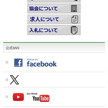
公式SNS