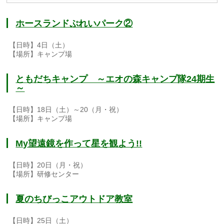
ホースランドぷれいパーク②
【日時】4日（土）
【場所】キャンプ場
ともだちキャンプ ～エオの森キャンプ隊24期生
～
【日時】18日（土）～20（月・祝）
【場所】キャンプ場
My望遠鏡を作って星を観よう!!
【日時】20日（月・祝）
【場所】研修センター
夏のちびっこアウトドア教室
【日時】25日（土）