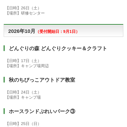
【日時】26日（土）
【場所】研修センター
2026年10月
（
受付開始日：9月1日）
どんぐりの森 どんぐりクッキー＆クラフト
【日時】17日（土）
【場所】キャンプ場周辺
秋のちびっこアウトドア教室
【日時】24日（土）
【場所】キャンプ場
ホースランドぷれいパーク③
【日時】25日（日）