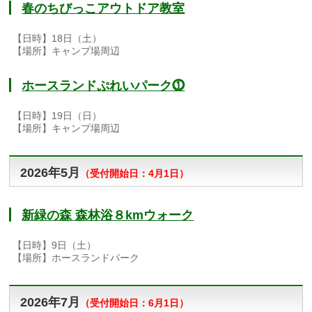
春のちびっこアウトドア教室
【日時】18日（土）
【場所】キャンプ場周辺
ホースランドぷれいパーク⓵
【日時】19日（日）
【場所】キャンプ場周辺
2026年5月
（
受付開始日：4月1日）
新緑の森 森林浴８kmウォーク
【日時】9日（土）
【場所】ホースランドパーク
2026年7月
（
受付開始日：6月1日）