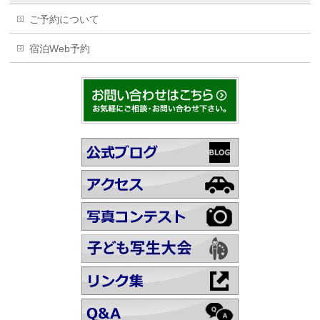
ご予約について
宿泊Web予約