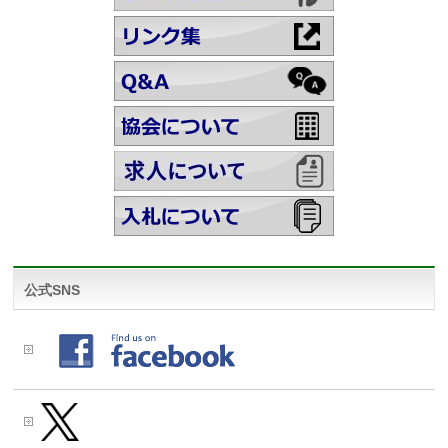
公式SNS