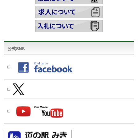
公式SNS