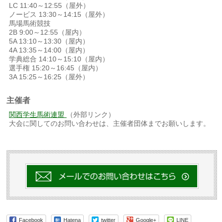
LC 11:40～12:55（屋外）
ノービス 13:30～14:15（屋外）
馬場馬術競技
2B 9:00～12:55（屋内）
5A 13:10～13:30（屋内）
4A 13:35～14:00（屋内）
学典総合 14:10～15:10（屋内）
選手権 15:20～16:45（屋内）
3A 15:25～16:25（屋外）
主催者
関西学生馬術連盟
（外部リンク）
大会に関してのお問い合わせは、主催者団体までお願いします。
Facebook
Hatena
twitter
Google+
LINE