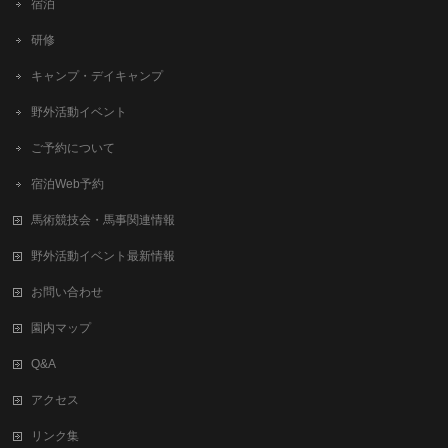
宿泊
研修
キャンプ・デイキャンプ
野外活動イベント
ご予約について
宿泊Web予約
馬術競技会・馬事関連情報
野外活動イベント最新情報
お問い合わせ
園内マップ
Q&A
アクセス
リンク集