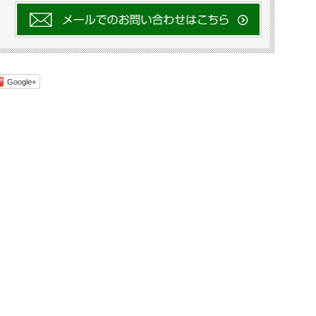
Google+