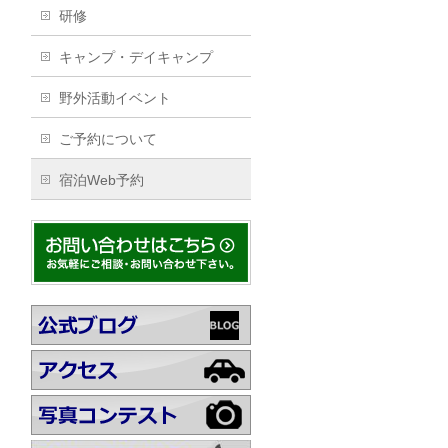
研修
キャンプ・デイキャンプ
野外活動イベント
ご予約について
宿泊Web予約