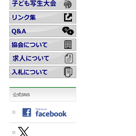
公式SNS