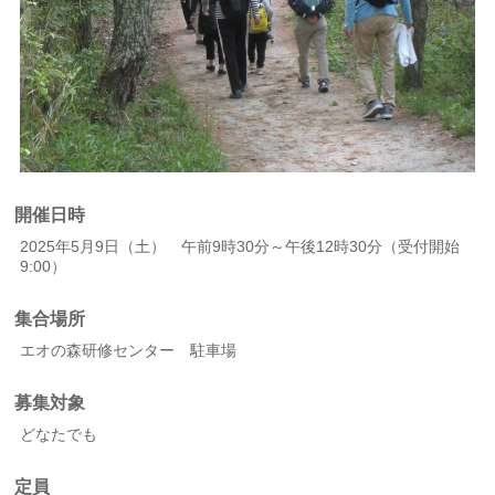
開催日時
2025年5月9日（土） 午前9時30分～午後12時30分（受付開始
9:00）
集合場所
エオの森研修センター 駐車場
募集対象
どなたでも
定員