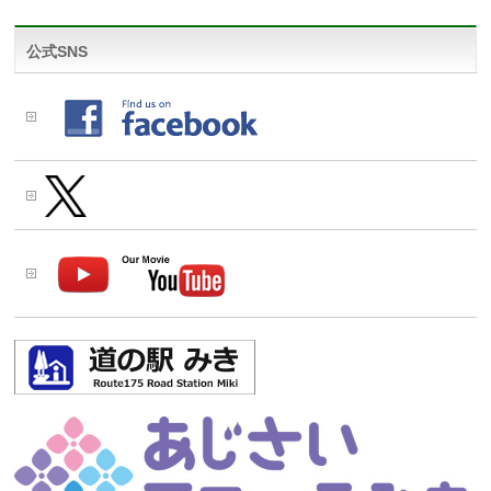
公式SNS