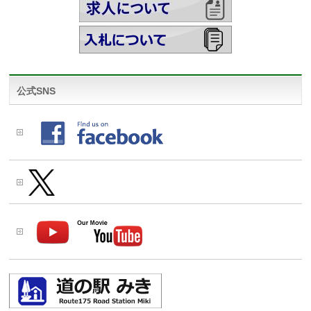
公式SNS