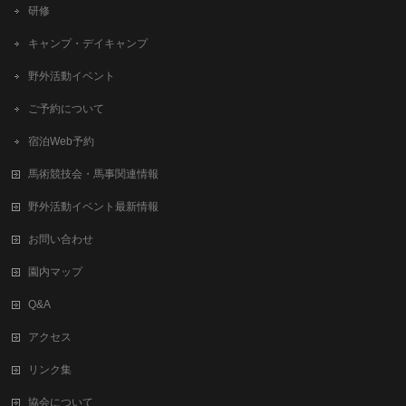
研修
キャンプ・デイキャンプ
野外活動イベント
ご予約について
宿泊Web予約
馬術競技会・馬事関連情報
野外活動イベント最新情報
お問い合わせ
園内マップ
Q&A
アクセス
リンク集
協会について