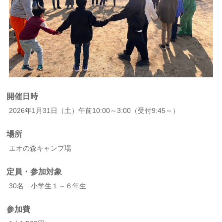
開催日時
2026年1月31日（土）午前10:00～3:00（受付9:45～）
場所
エオの森キャンプ場
定員・参加対象
30名 小学生１～６年生
参加費