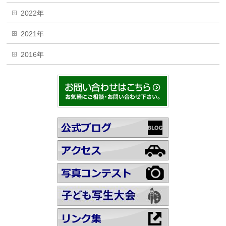
2022年
2021年
2016年