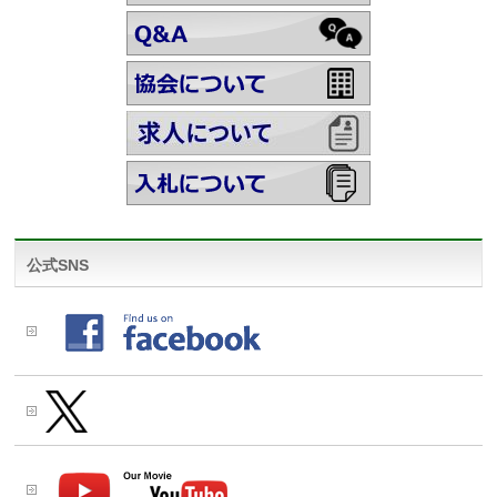
公式SNS