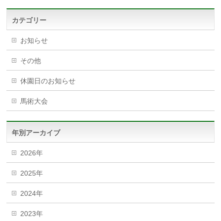
カテゴリー
お知らせ
その他
休園日のお知らせ
馬術大会
年別アーカイブ
2026年
2025年
2024年
2023年