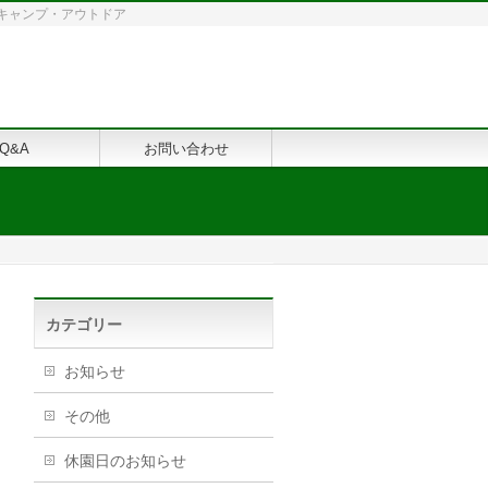
修・キャンプ・アウトドア
Q&A
お問い合わせ
カテゴリー
お知らせ
その他
休園日のお知らせ