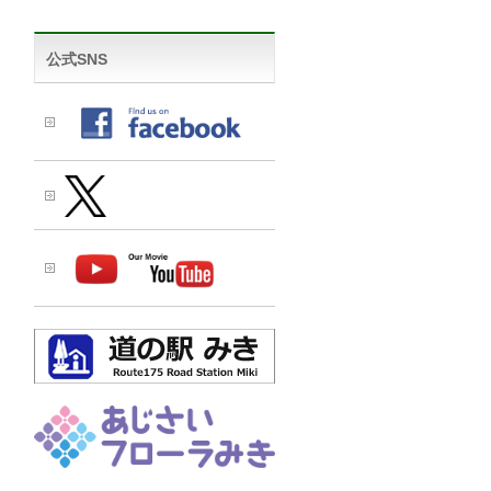
公式SNS