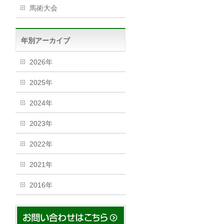
馬術大会
年別アーカイブ
2026年
2025年
2024年
2023年
2022年
2021年
2016年