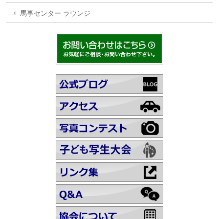
馬事センター ラウンジ