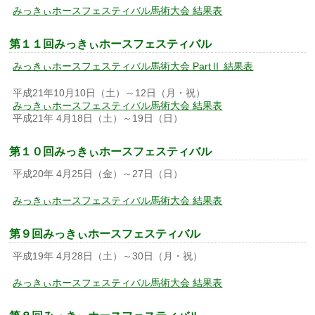
みっきぃホースフェスティバル馬術大会 結果表
第１１回みっきぃホースフェスティバル
みっきぃホースフェスティバル馬術大会 PartⅡ 結果表
平成21年10月10日（土）～12日（月・祝）
みっきぃホースフェスティバル馬術大会 結果表
平成21年 4月18日（土）～19日（日）
第１０回みっきぃホースフェスティバル
平成20年 4月25日（金）～27日（日）
みっきぃホースフェスティバル馬術大会 結果表
第９回みっきぃホースフェスティバル
平成19年 4月28日（土）～30日（月・祝）
みっきぃホースフェスティバル馬術大会 結果表