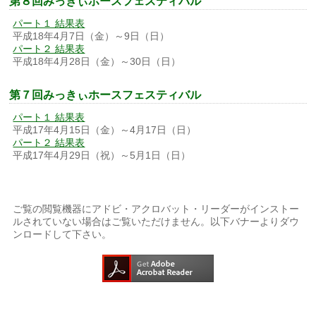
第８回みっきぃホースフェスティバル
パート１ 結果表
平成18年4月7日（金）～9日（日）
パート２ 結果表
平成18年4月28日（金）～30日（日）
第７回みっきぃホースフェスティバル
パート１ 結果表
平成17年4月15日（金）～4月17日（日）
パート２ 結果表
平成17年4月29日（祝）～5月1日（日）
ご覧の閲覧機器にアドビ・アクロバット・リーダーがインストー
ルされていない場合はご覧いただけません。以下バナーよりダウ
ンロードして下さい。