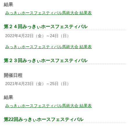
結果
みっきぃホースフェスティバル馬術大会 結果表
第２４回みっきぃホースフェスティバル
2022年4月22日（金）～24日（日）
みっきぃホースフェスティバル馬術大会 結果表
第２３回みっきぃホースフェスティバル
開催日程
2021年4月23日（金）～25日（日）
結果
みっきぃホースフェスティバル馬術大会 結果表
第22回みっきぃホースフェスティバル