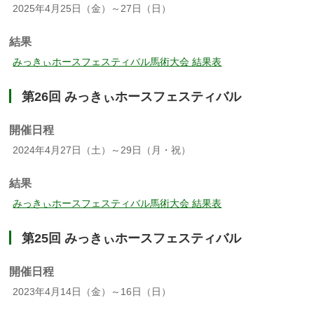
2025年4月25日（金）～27日（日）
結果
みっきぃホースフェスティバル馬術大会 結果表
第26回 みっきぃホースフェスティバル
開催日程
2024年4月27日（土）～29日（月・祝）
結果
みっきぃホースフェスティバル馬術大会 結果表
第25回 みっきぃホースフェスティバル
開催日程
2023年4月14日（金）～16日（日）