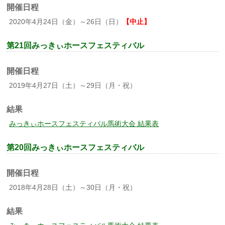
開催日程
2020年4月24日（金）～26日（日）
【中止】
第21回みっきぃホースフェスティバル
開催日程
2019年4月27日（土）～29日（月・祝）
結果
みっきぃホースフェスティバル馬術大会 結果表
第20回みっきぃホースフェスティバル
開催日程
2018年4月28日（土）～30日（月・祝）
結果