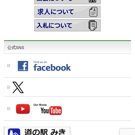
公式SNS