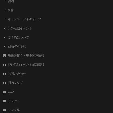
宿泊
研修
キャンプ・デイキャンプ
野外活動イベント
ご予約について
宿泊Web予約
馬術競技会・馬事関連情報
野外活動イベント最新情報
お問い合わせ
園内マップ
Q&A
アクセス
リンク集