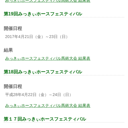
みっきぃホースフェスティバル馬術大会 結果表
第19回みっきぃホースフェスティバル
開催日程
2017年4月21日（金）～23日（日）
結果
みっきぃホースフェスティバル馬術大会 結果表
第18回みっきぃホースフェスティバル
開催日程
平成28年4月22日（金）～24日（日）
みっきぃホースフェスティバル馬術大会 結果表
第１７回みっきぃホースフェスティバル