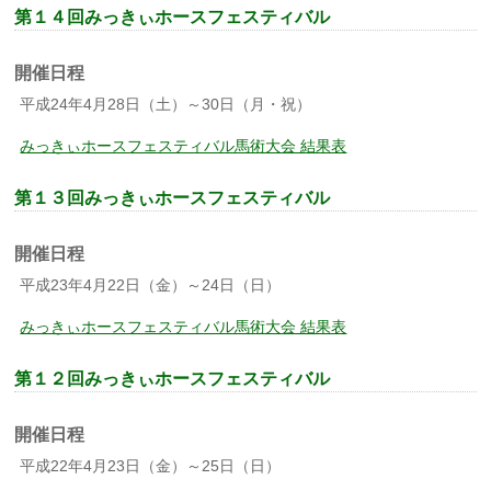
第１４回みっきぃホースフェスティバル
開催日程
平成24年4月28日（土）～30日（月・祝）
みっきぃホースフェスティバル馬術大会 結果表
第１３回みっきぃホースフェスティバル
開催日程
平成23年4月22日（金）～24日（日）
みっきぃホースフェスティバル馬術大会 結果表
第１２回みっきぃホースフェスティバル
開催日程
平成22年4月23日（金）～25日（日）