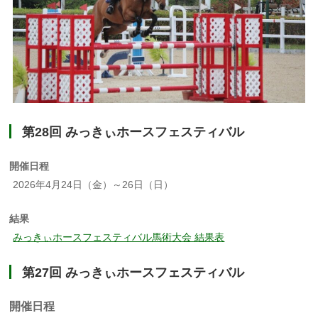
第28回 みっきぃホースフェスティバル
開催日程
2026年4月24日（金）～26日（日）
結果
みっきぃホースフェスティバル馬術大会 結果表
第27回 みっきぃホースフェスティバル
開催日程