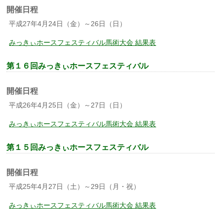
開催日程
平成27年4月24日（金）～26日（日）
みっきぃホースフェスティバル馬術大会 結果表
第１６回みっきぃホースフェスティバル
開催日程
平成26年4月25日（金）～27日（日）
みっきぃホースフェスティバル馬術大会 結果表
第１５回みっきぃホースフェスティバル
開催日程
平成25年4月27日（土）～29日（月・祝）
みっきぃホースフェスティバル馬術大会 結果表