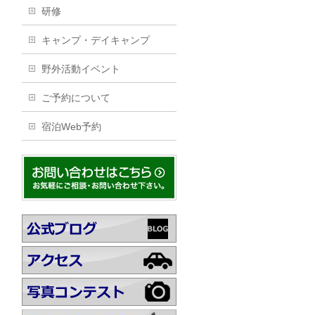
研修
キャンプ・デイキャンプ
野外活動イベント
ご予約について
宿泊Web予約