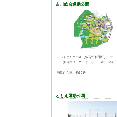
吉川総合運動公園
パストラルホール（体育館利用可）、テニ
ト、多目的グラウンド、ゲートボール場
当園から車で約35分
ともえ運動公園