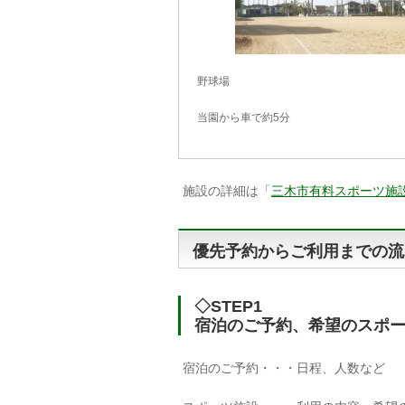
野球場
当園から車で約5分
施設の詳細は「
三木市有料スポーツ施
優先予約からご利用までの流
◇STEP1
宿泊のご予約、希望のスポ
宿泊のご予約・・・日程、人数など