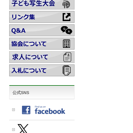
公式SNS