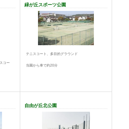
緑が丘スポーツ公園
テニスコート、多目的グラウンド
スコー
当園から車で約20分
自由が丘北公園