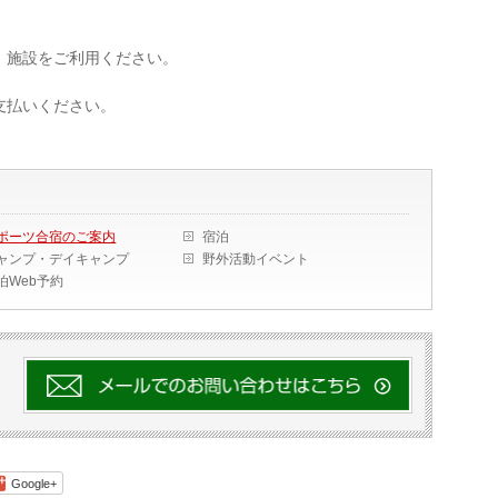
、施設をご利用ください。
支払いください。
ポーツ合宿のご案内
宿泊
ャンプ・デイキャンプ
野外活動イベント
泊Web予約
Google+