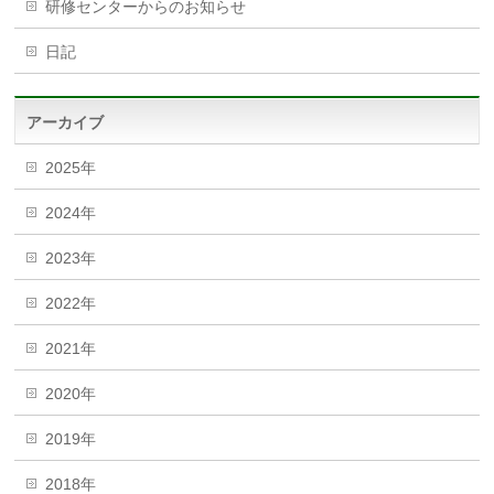
研修センターからのお知らせ
日記
アーカイブ
2025年
2024年
2023年
2022年
2021年
2020年
2019年
2018年