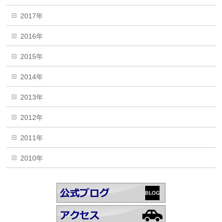
2017年
2016年
2015年
2014年
2013年
2012年
2011年
2010年