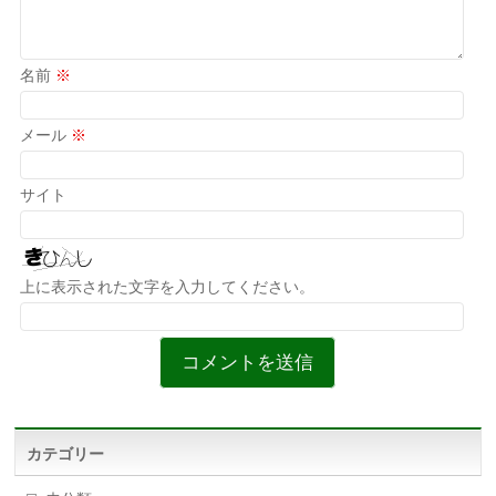
名前
※
メール
※
サイト
上に表示された文字を入力してください。
カテゴリー