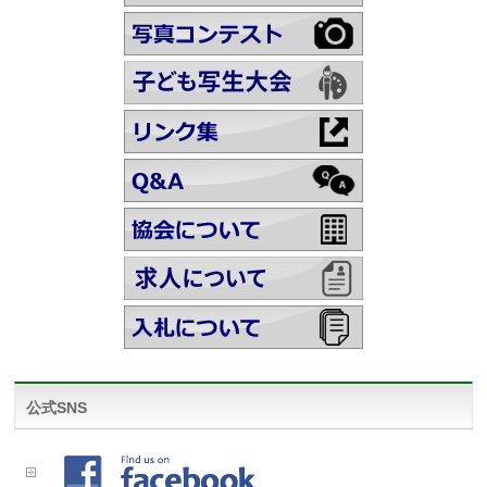
公式SNS