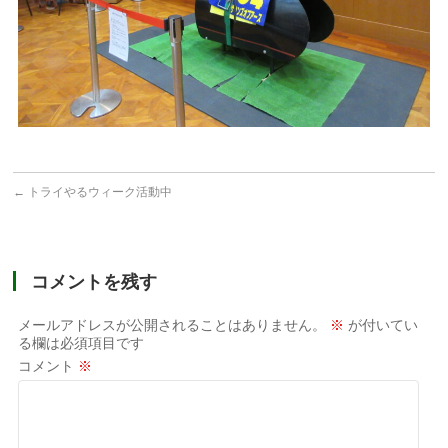
←
トライやるウィーク活動中
コメントを残す
メールアドレスが公開されることはありません。
※
が付いてい
る欄は必須項目です
コメント
※