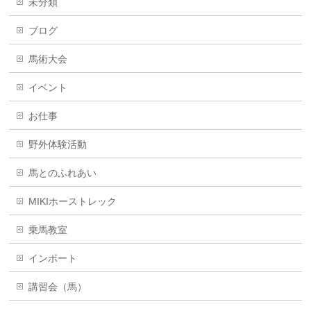
未分類
ブログ
馬術大会
イベント
お仕事
野外体験活動
馬とのふれあい
MIKIホーストレック
乗馬教室
インポート
講習会（馬）