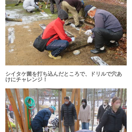
シイタケ菌を打ち込んだところで、ドリルで穴あ
けにチャレンジ！