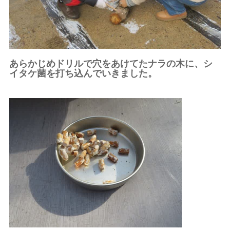
あらかじめドリルで穴をあけてたナラの木に、シ
イタケ菌を打ち込んでいきました。