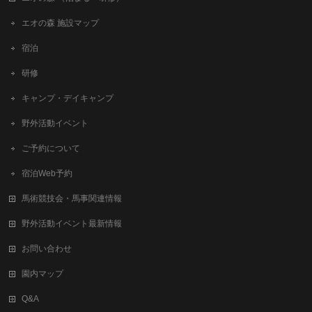
エオの森 施設マップ
宿泊
研修
キャンプ・デイキャンプ
野外活動イベント
ご予約について
宿泊Web予約
馬術競技会・馬事関連情報
野外活動イベント最新情報
お問い合わせ
園内マップ
Q&A