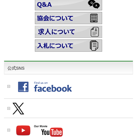
公式SNS