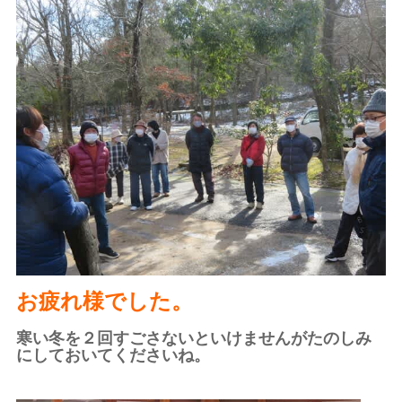
お疲れ様でした。
寒い冬を２回すごさないといけませんがたのしみ
にしておいてくださいね。