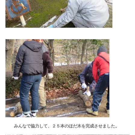
みんなで協力して、２５本のほだ木を完成させました。