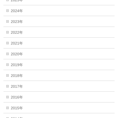
2025年
2024年
2023年
2022年
2021年
2020年
2019年
2018年
2017年
2016年
2015年