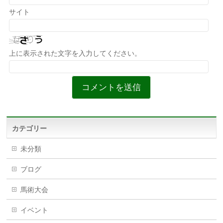
サイト
上に表示された文字を入力してください。
カテゴリー
未分類
ブログ
馬術大会
イベント