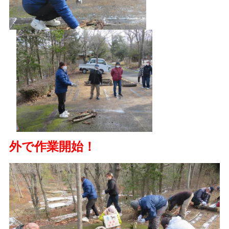
外で作業開始！