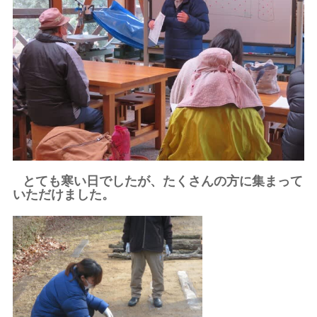
とても寒い日でしたが、たくさんの方に集まって
いただけました。