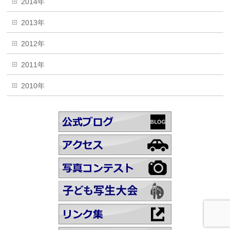
2014年
2013年
2012年
2011年
2010年