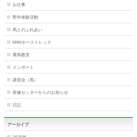
お仕事
野外体験活動
馬とのふれあい
MIKIホーストレック
乗馬教室
インポート
講習会（馬）
研修センターからのお知らせ
日記
アーカイブ