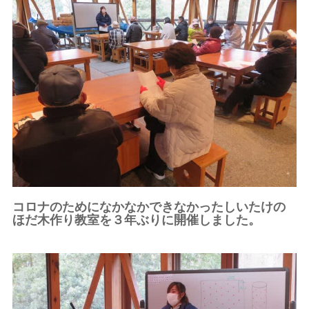
コロナのためになかなかできなかったしいたけの
ほだ木作り教室を３年ぶりに開催しました。