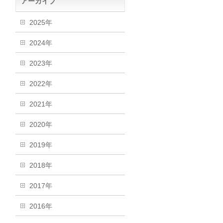
アーカイブ
2025年
2024年
2023年
2022年
2021年
2020年
2019年
2018年
2017年
2016年