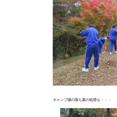
キャンプ場の落ち葉の処理も・・・