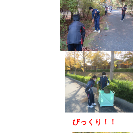
びっくり！！