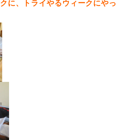
ークに、トライやるウィークにやっ