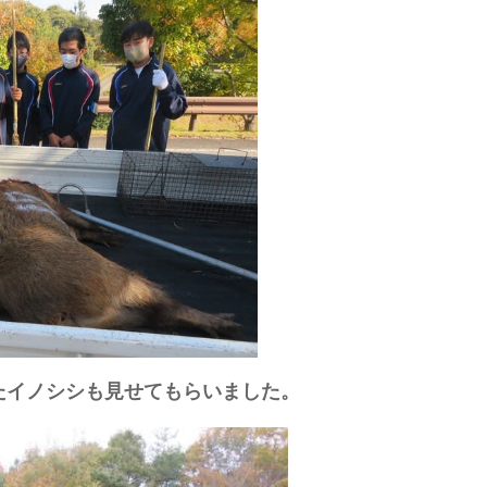
たイノシシも見せてもらいました。