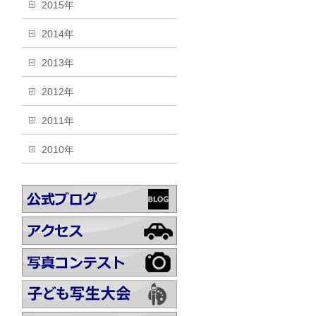
2015年
2014年
2013年
2012年
2011年
2010年