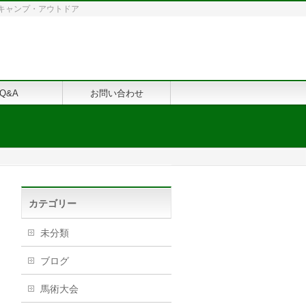
修・キャンプ・アウトドア
Q&A
お問い合わせ
カテゴリー
未分類
ブログ
馬術大会