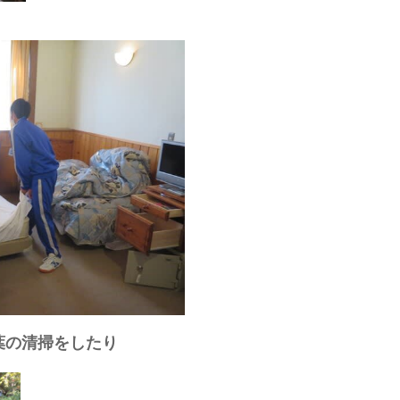
葉の清掃をしたり