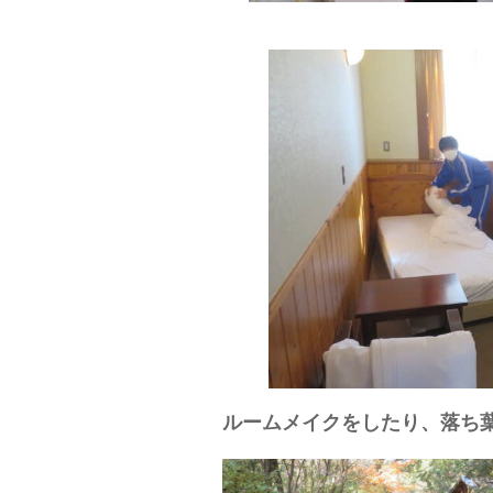
ルームメイクをしたり、落ち