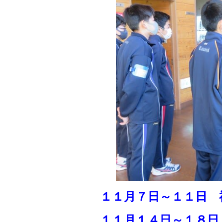
１１月７日～１１日 
１１月１４日～１８日