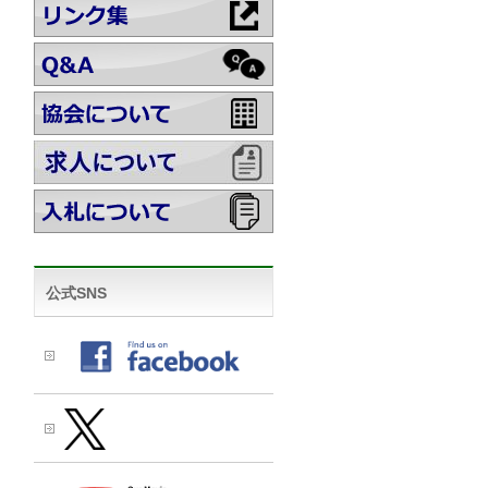
公式SNS