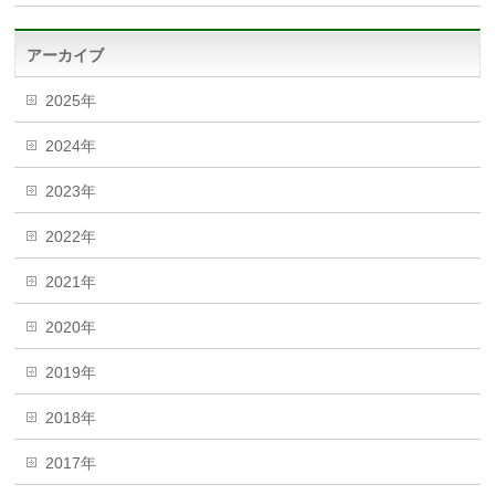
アーカイブ
2025年
2024年
2023年
2022年
2021年
2020年
2019年
2018年
2017年