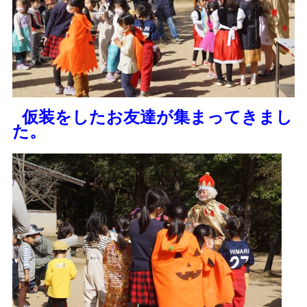
仮装をしたお友達が集まってきまし
た。