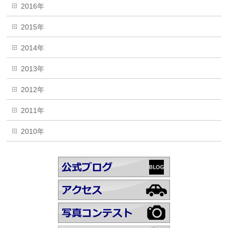
2016年
2015年
2014年
2013年
2012年
2011年
2010年