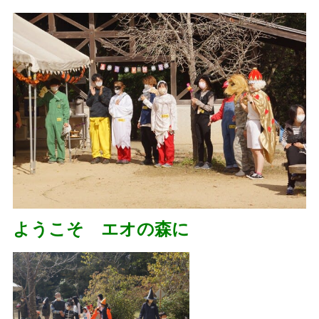
ようこそ エオの森に