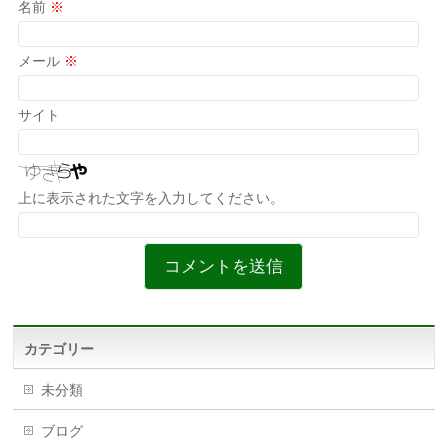
名前
※
メール
※
サイト
上に表示された文字を入力してください。
カテゴリー
未分類
ブログ