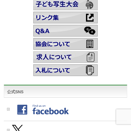
公式SNS