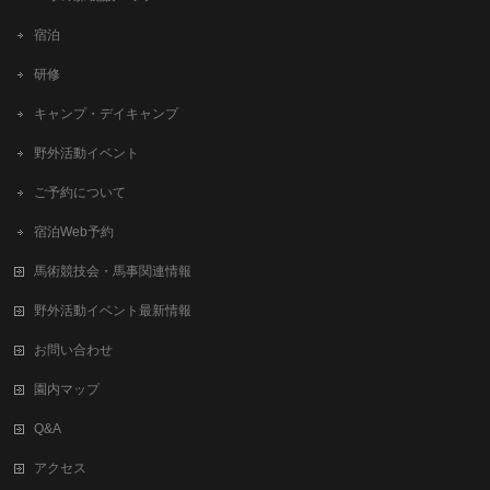
宿泊
研修
キャンプ・デイキャンプ
野外活動イベント
ご予約について
宿泊Web予約
馬術競技会・馬事関連情報
野外活動イベント最新情報
お問い合わせ
園内マップ
Q&A
アクセス