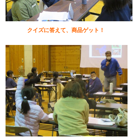
クイズに答えて、商品ゲット！