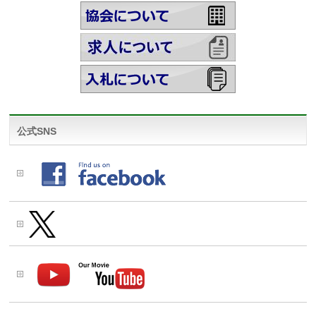
公式SNS