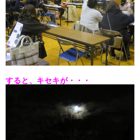
すると、キセキが・・・