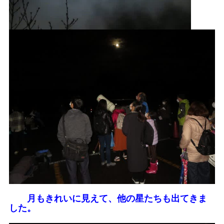
月もきれいに見えて、他の星たちも出てきま
した。