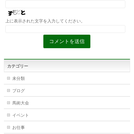
上に表示された文字を入力してください。
カテゴリー
未分類
ブログ
馬術大会
イベント
お仕事