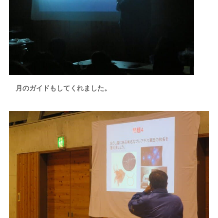
月のガイドもしてくれました。