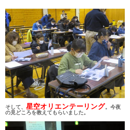
星空オリエンテーリング
そして、
。今夜
の見どころを教えてもらいました。