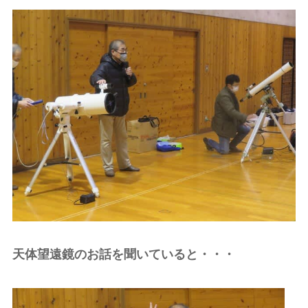
天体望遠鏡のお話を聞いていると・・・