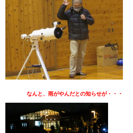
なんと、雨がやんだとの知らせが・・・