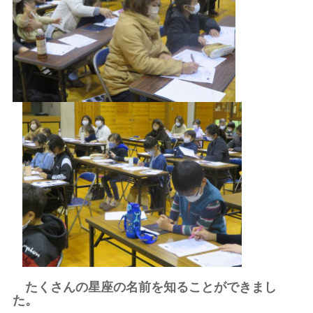
たくさんの星座の名前を知ることができまし
た。