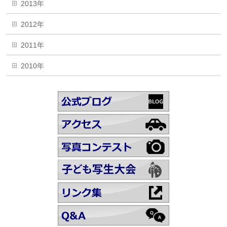
2013年
2012年
2011年
2010年