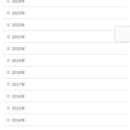
2024年
2023年
2022年
2021年
2020年
2019年
2018年
2017年
2016年
2015年
2014年