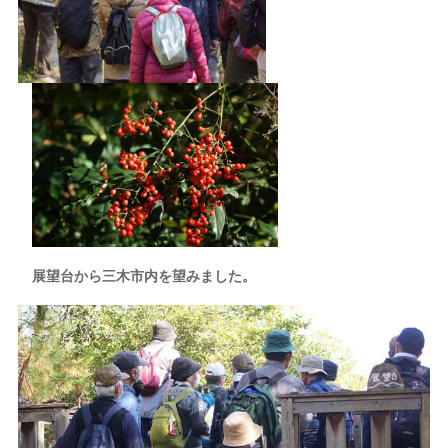
展望台から三木市内を望みました。