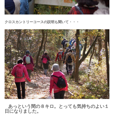
クロスカントリーコースの説明も聞いて・・・
あっという間の８キロ。とっても気持ちのよい１
日になりました。