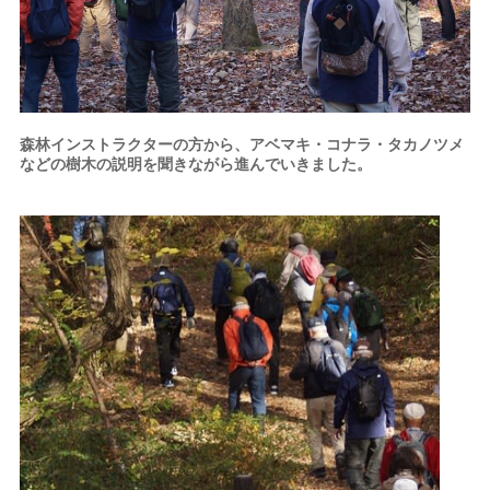
森林インストラクターの方から、アベマキ・コナラ・タカノツメ
などの樹木の説明を聞きながら進んでいきました。