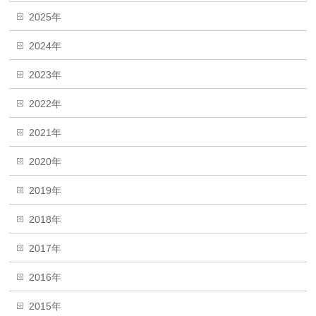
2025年
2024年
2023年
2022年
2021年
2020年
2019年
2018年
2017年
2016年
2015年