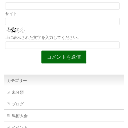
サイト
上に表示された文字を入力してください。
カテゴリー
未分類
ブログ
馬術大会
イベント