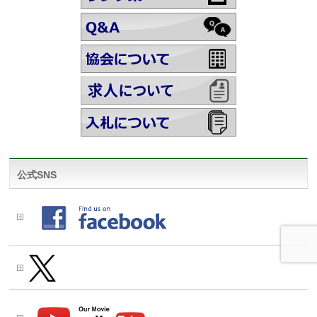
公式SNS