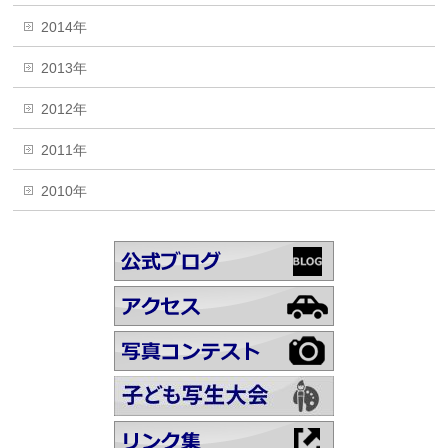
2014年
2013年
2012年
2011年
2010年