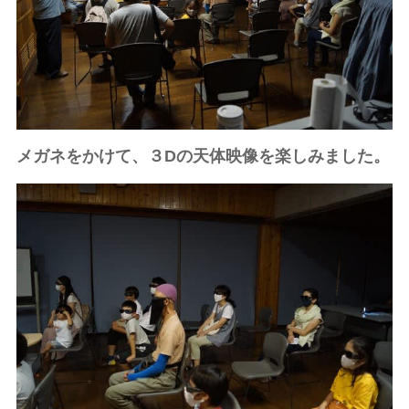
メガネをかけて、３Dの天体映像を楽しみました。