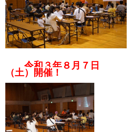
令和３年８月７日
（土）開催！