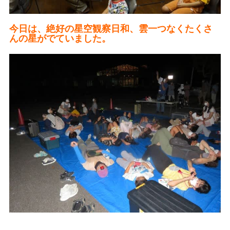
今日は、絶好の星空観察日和、雲一つなくたくさ
んの星がでていました。