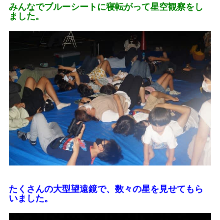
みんなでブルーシートに寝転がって星空観察をし
ました。
たくさんの大型望遠鏡で、数々の星を見せてもら
いました。