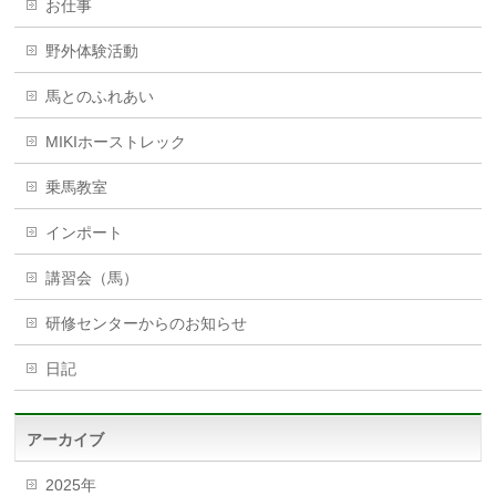
お仕事
野外体験活動
馬とのふれあい
MIKIホーストレック
乗馬教室
インポート
講習会（馬）
研修センターからのお知らせ
日記
アーカイブ
2025年