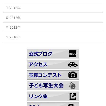
2013年
2012年
2011年
2010年