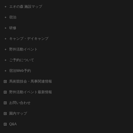
エオの森 施設マップ
宿泊
研修
キャンプ・デイキャンプ
野外活動イベント
ご予約について
宿泊Web予約
馬術競技会・馬事関連情報
野外活動イベント最新情報
お問い合わせ
園内マップ
Q&A