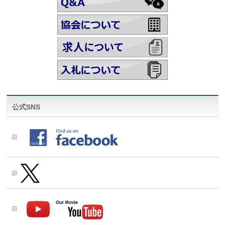
公式SNS