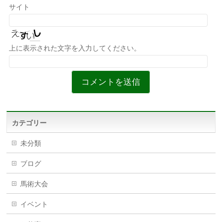
サイト
上に表示された文字を入力してください。
カテゴリー
未分類
ブログ
馬術大会
イベント