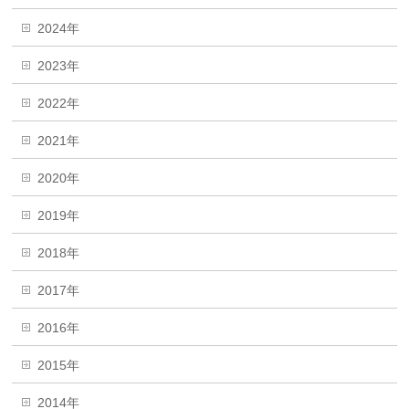
2024年
2023年
2022年
2021年
2020年
2019年
2018年
2017年
2016年
2015年
2014年