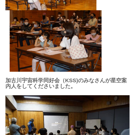
加古川宇宙科学同好会（KSS)のみなさんが星空案
内人をしてくださいました。