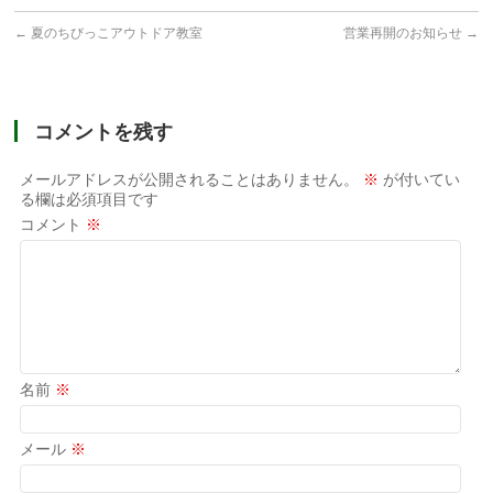
←
夏のちびっこアウトドア教室
営業再開のお知らせ
→
コメントを残す
メールアドレスが公開されることはありません。
※
が付いてい
る欄は必須項目です
コメント
※
名前
※
メール
※