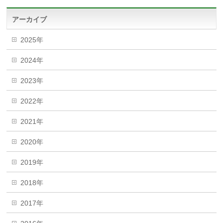
アーカイブ
2025年
2024年
2023年
2022年
2021年
2020年
2019年
2018年
2017年