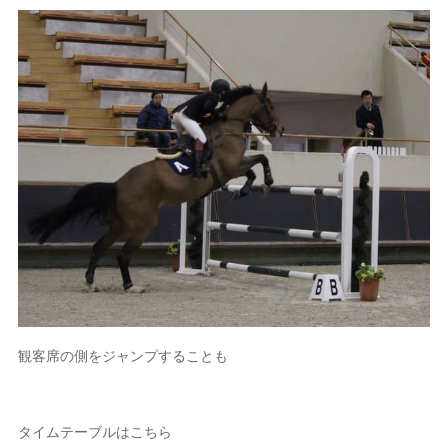
観客席の側をジャンプすることも
タイムテーブルはこちら