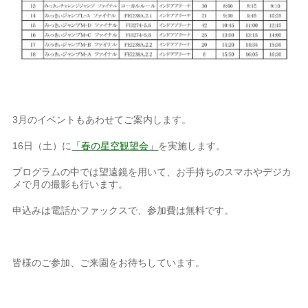
3月のイベントもあわせてご案内します。
16日（土）に
「春の星空観望会」
を実施します。
プログラムの中では
望遠鏡を用いて、お手持ちのスマホやデジカ
メで月の撮影も行います。
申込みは電話かファックスで、参加費は無料です。
皆様のご参加、ご来園をお待ちしています。