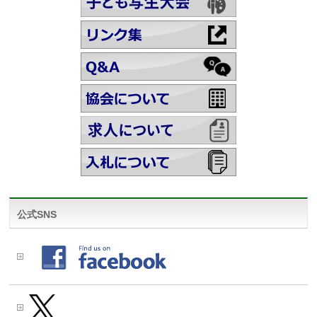
公式SNS