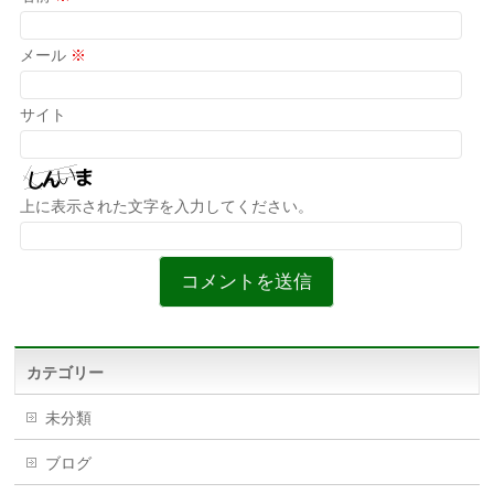
メール
※
サイト
上に表示された文字を入力してください。
カテゴリー
未分類
ブログ