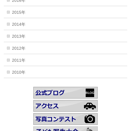
2016年
2015年
2014年
2013年
2012年
2011年
2010年