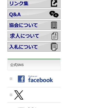
公式SNS