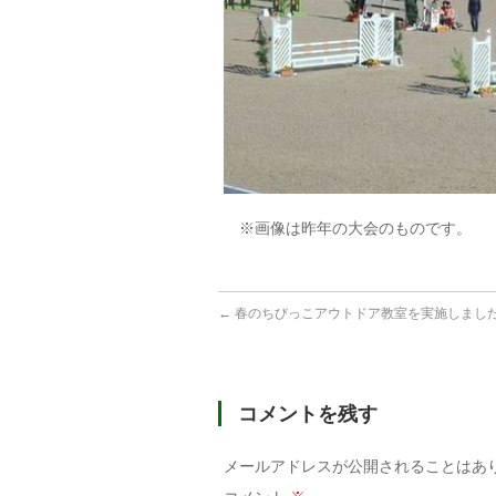
※画像は昨年の大会のものです。
←
春のちびっこアウトドア教室を実施しまし
コメントを残す
メールアドレスが公開されることはあ