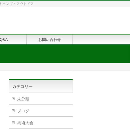
修・キャンプ・アウトドア
Q&A
お問い合わせ
カテゴリー
未分類
ブログ
馬術大会