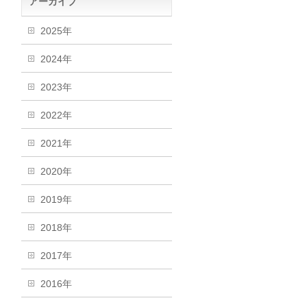
アーカイブ
2025年
2024年
2023年
2022年
2021年
2020年
2019年
2018年
2017年
2016年