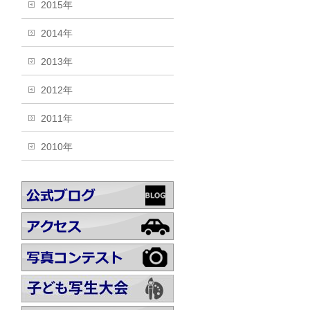
2015年
2014年
2013年
2012年
2011年
2010年