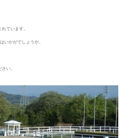
まれています。
戦はいかがでしょうか。
ださい。