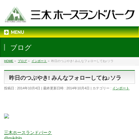
MENU
ブログ
HOME
»
ブログ
»
インポート
»
昨日のつぶやき! みんなフォローしてね♪ソラ
昨日のつぶやき! みんなフォローしてね♪ソラ
投稿日 : 2014年10月4日
最終更新日時 : 2014年10月4日
カテゴリー :
インポート
三木ホースランドパーク
@mikihlp