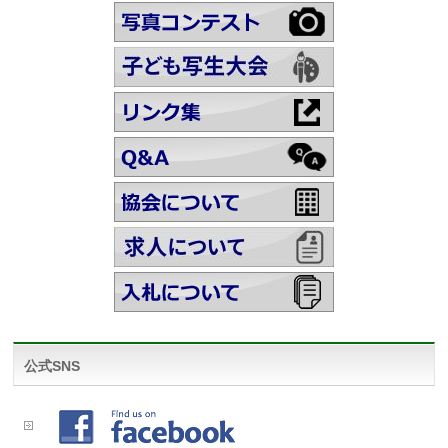
公式SNS