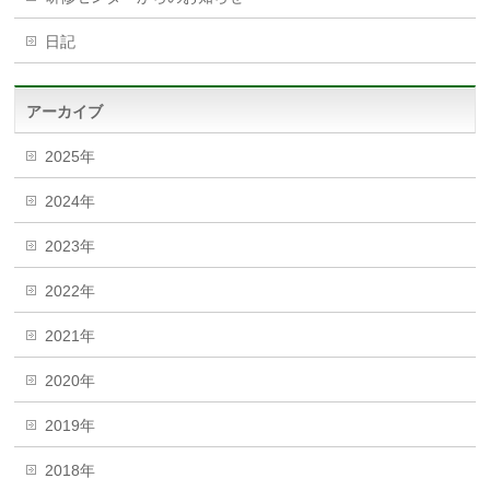
日記
アーカイブ
2025年
2024年
2023年
2022年
2021年
2020年
2019年
2018年