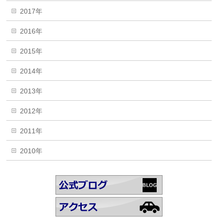
2017年
2016年
2015年
2014年
2013年
2012年
2011年
2010年