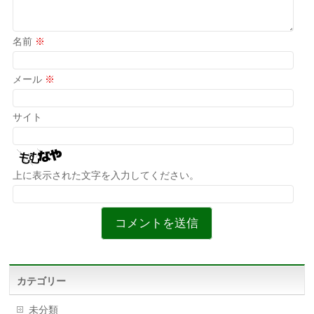
名前
※
メール
※
サイト
上に表示された文字を入力してください。
カテゴリー
未分類