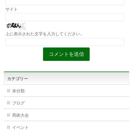
サイト
上に表示された文字を入力してください。
カテゴリー
未分類
ブログ
馬術大会
イベント