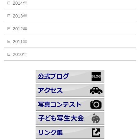
2014年
2013年
2012年
2011年
2010年