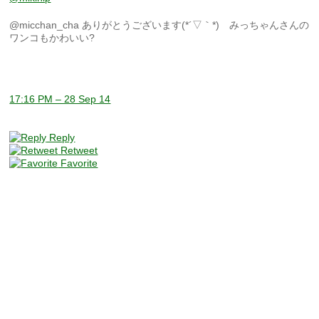
@micchan_cha ありがとうございます(*´▽｀*) みっちゃんさんの
ワンコもかわいい?
17:16 PM – 28 Sep 14
Reply
Retweet
Favorite