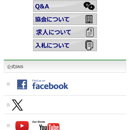
公式SNS