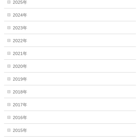
2025年
2024年
2023年
2022年
2021年
2020年
2019年
2018年
2017年
2016年
2015年