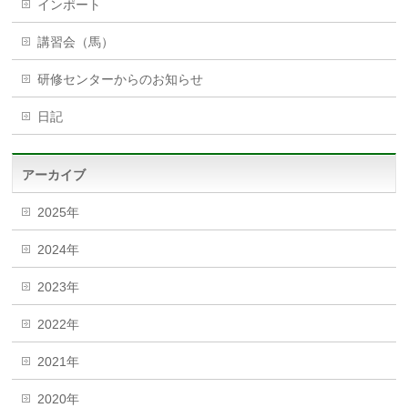
インポート
講習会（馬）
研修センターからのお知らせ
日記
アーカイブ
2025年
2024年
2023年
2022年
2021年
2020年