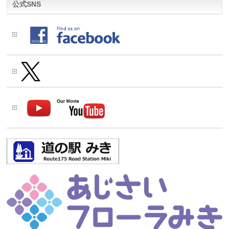
公式SNS