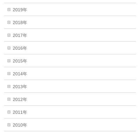
2019年
2018年
2017年
2016年
2015年
2014年
2013年
2012年
2011年
2010年