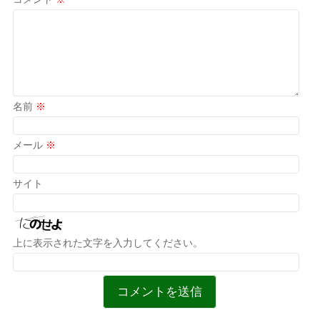
名前
※
メール
※
サイト
上に表示された文字を入力してください。