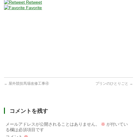
Retweet
Favorite
←
屋外競技馬場改修工事④
プリンのひとりごと
→
コメントを残す
メールアドレスが公開されることはありません。
※
が付いてい
る欄は必須項目です
コメント
※