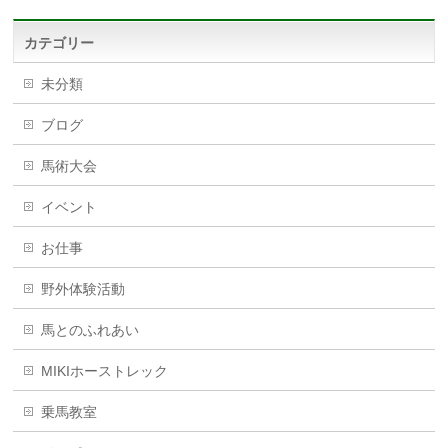
カテゴリー
未分類
ブログ
馬術大会
イベント
お仕事
野外体験活動
馬とのふれあい
MIKIホーストレック
乗馬教室