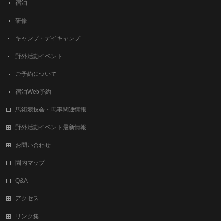
宿泊
研修
キャンプ・デイキャンプ
野外活動イベント
ご予約について
宿泊Web予約
馬術競技会・馬事関連情報
野外活動イベント最新情報
お問い合わせ
園内マップ
Q&A
アクセス
リンク集