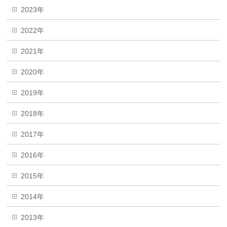
2023年
2022年
2021年
2020年
2019年
2018年
2017年
2016年
2015年
2014年
2013年