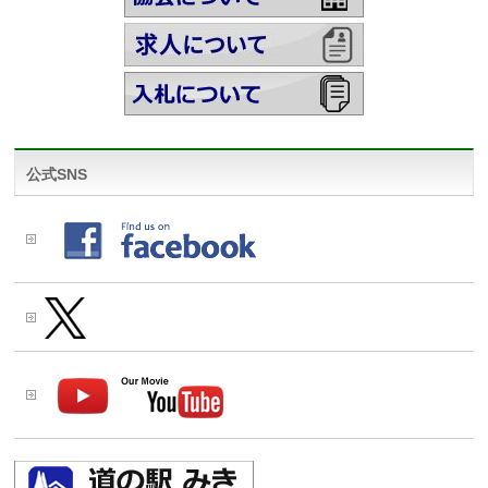
公式SNS