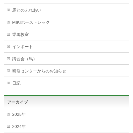
馬とのふれあい
MIKIホーストレック
乗馬教室
インポート
講習会（馬）
研修センターからのお知らせ
日記
アーカイブ
2025年
2024年