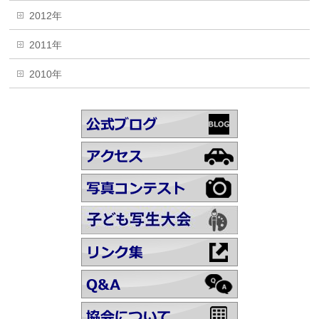
2012年
2011年
2010年