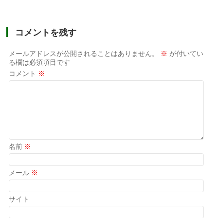
コメントを残す
メールアドレスが公開されることはありません。
※
が付いてい
る欄は必須項目です
コメント
※
名前
※
メール
※
サイト