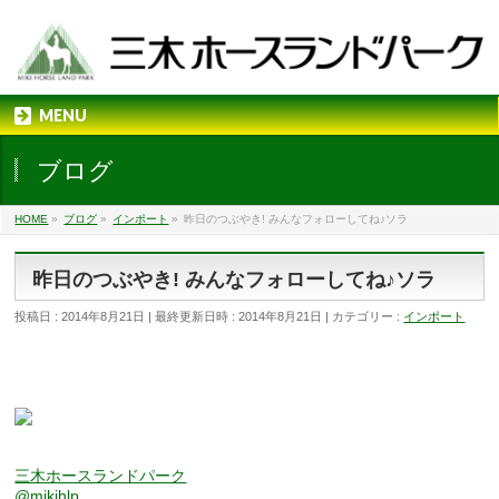
MENU
ブログ
HOME
»
ブログ
»
インポート
»
昨日のつぶやき! みんなフォローしてね♪ソラ
昨日のつぶやき! みんなフォローしてね♪ソラ
投稿日 : 2014年8月21日
最終更新日時 : 2014年8月21日
カテゴリー :
インポート
三木ホースランドパーク
@mikihlp