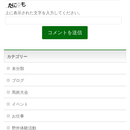
上に表示された文字を入力してください。
カテゴリー
未分類
ブログ
馬術大会
イベント
お仕事
野外体験活動