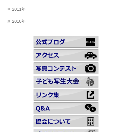
2011年
2010年