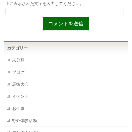
上に表示された文字を入力してください。
カテゴリー
未分類
ブログ
馬術大会
イベント
お仕事
野外体験活動