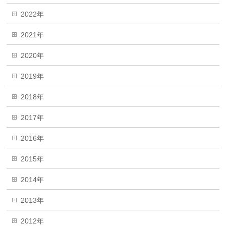
2022年
2021年
2020年
2019年
2018年
2017年
2016年
2015年
2014年
2013年
2012年