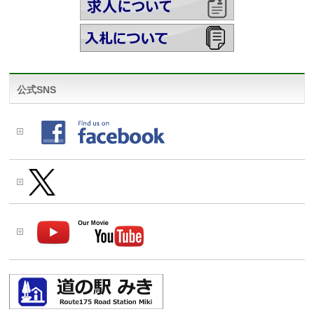
公式SNS