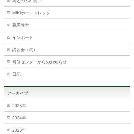
馬とのふれあい
MIKIホーストレック
乗馬教室
インポート
講習会（馬）
研修センターからのお知らせ
日記
アーカイブ
2025年
2024年
2023年