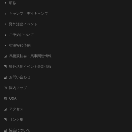
研修
キャンプ・デイキャンプ
野外活動イベント
ご予約について
宿泊Web予約
馬術競技会・馬事関連情報
野外活動イベント最新情報
お問い合わせ
園内マップ
Q&A
アクセス
リンク集
協会について