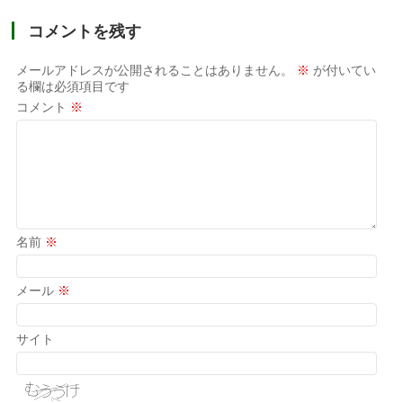
コメントを残す
メールアドレスが公開されることはありません。
※
が付いてい
る欄は必須項目です
コメント
※
名前
※
メール
※
サイト