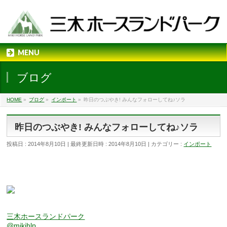
MENU
ブログ
HOME
»
ブログ
»
インポート
»
昨日のつぶやき! みんなフォローしてね♪ソラ
昨日のつぶやき! みんなフォローしてね♪ソラ
投稿日 : 2014年8月10日
最終更新日時 : 2014年8月10日
カテゴリー :
インポート
三木ホースランドパーク
@mikihlp