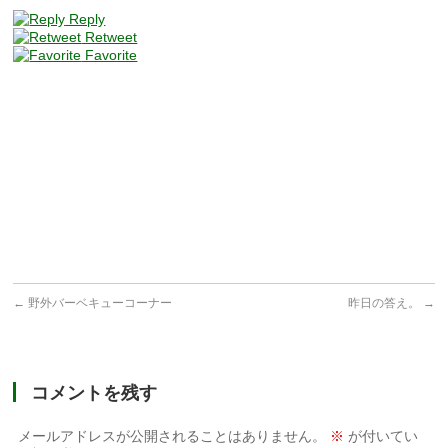
Reply
Retweet
Favorite
←
野外バーベキューコーナー
昨日の答え。
→
コメントを残す
メールアドレスが公開されることはありません。
※
が付いてい