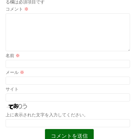
る欄は必須項目です
コメント
※
名前
※
メール
※
サイト
上に表示された文字を入力してください。