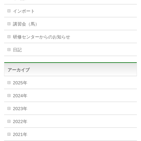
インポート
講習会（馬）
研修センターからのお知らせ
日記
アーカイブ
2025年
2024年
2023年
2022年
2021年