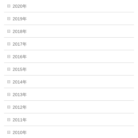
2020年
2019年
2018年
2017年
2016年
2015年
2014年
2013年
2012年
2011年
2010年