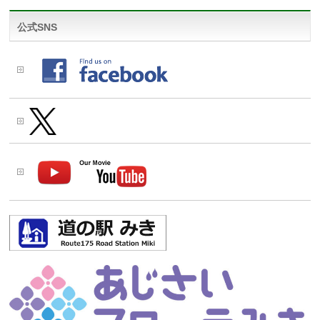
公式SNS