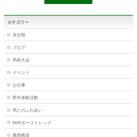
カテゴリー
未分類
ブログ
馬術大会
イベント
お仕事
野外体験活動
馬とのふれあい
MIKIホーストレック
乗馬教室