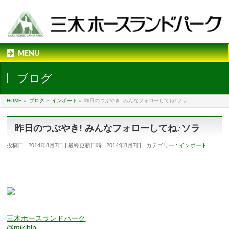
MENU
ブログ
HOME
»
ブログ
»
インポート
»
昨日のつぶやき! みんなフォローしてね♪ソラ
昨日のつぶやき! みんなフォローしてね♪ソラ
投稿日 : 2014年8月7日
最終更新日時 : 2014年8月7日
カテゴリー :
インポート
三木ホースランドパーク
@mikihlp