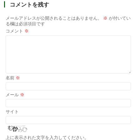
コメントを残す
メールアドレスが公開されることはありません。
※
が付いてい
る欄は必須項目です
コメント
※
名前
※
メール
※
サイト
上に表示された文字を入力してください。