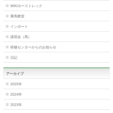
MIKIホーストレック
乗馬教室
インポート
講習会（馬）
研修センターからのお知らせ
日記
アーカイブ
2025年
2024年
2023年