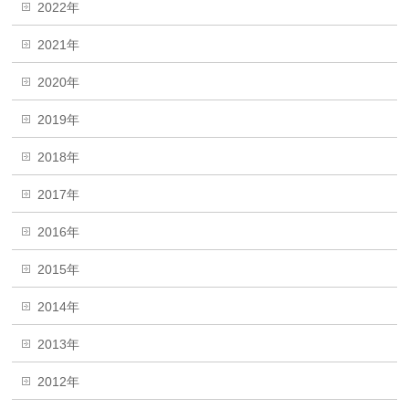
2022年
2021年
2020年
2019年
2018年
2017年
2016年
2015年
2014年
2013年
2012年