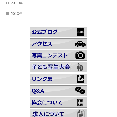
2011年
2010年