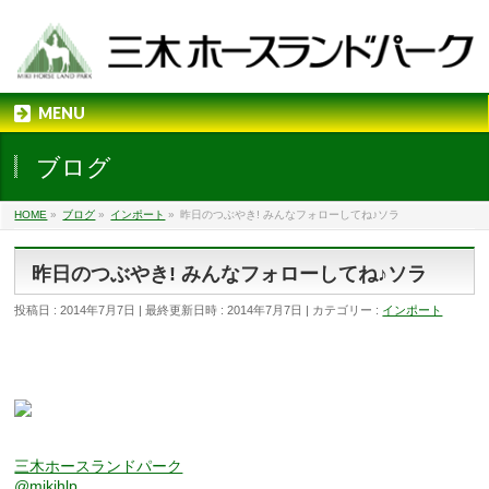
MENU
ブログ
HOME
»
ブログ
»
インポート
»
昨日のつぶやき! みんなフォローしてね♪ソラ
昨日のつぶやき! みんなフォローしてね♪ソラ
投稿日 : 2014年7月7日
最終更新日時 : 2014年7月7日
カテゴリー :
インポート
三木ホースランドパーク
@mikihlp