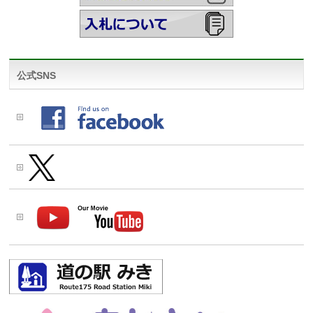
公式SNS