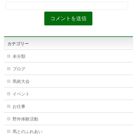
カテゴリー
未分類
ブログ
馬術大会
イベント
お仕事
野外体験活動
馬とのふれあい