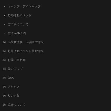
キャンプ・デイキャンプ
野外活動イベント
ご予約について
宿泊Web予約
馬術競技会・馬事関連情報
野外活動イベント最新情報
お問い合わせ
園内マップ
Q&A
アクセス
リンク集
協会について