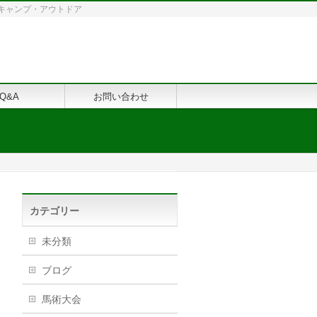
修・キャンプ・アウトドア
Q&A
お問い合わせ
カテゴリー
未分類
ブログ
馬術大会