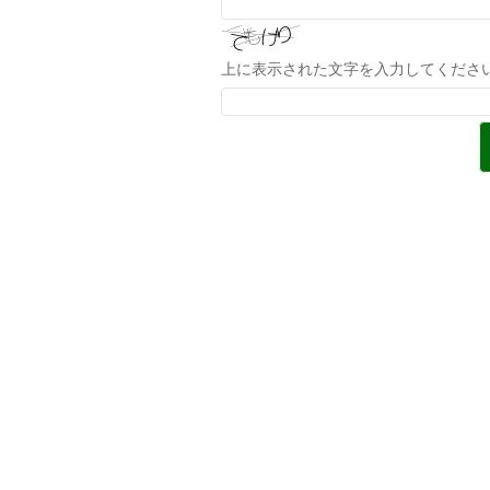
上に表示された文字を入力してくださ