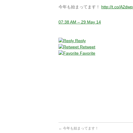
今年も始まってます！
http://t.co/A2d
07:38 AM – 29 May 14
Reply
Retweet
Favorite
←
今年も始まってます！