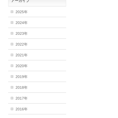
アーカイブ
2025年
2024年
2023年
2022年
2021年
2020年
2019年
2018年
2017年
2016年