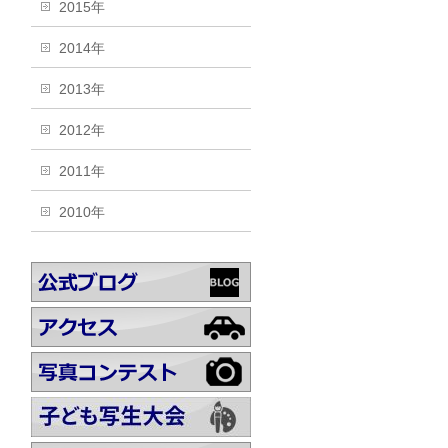
2015年
2014年
2013年
2012年
2011年
2010年