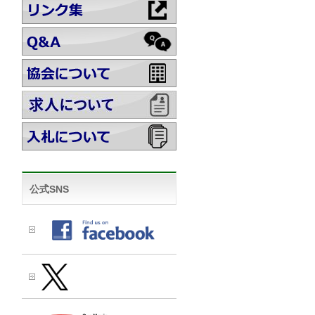
公式SNS