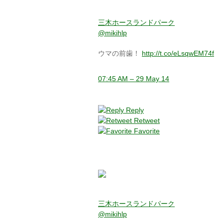
三木ホースランドパーク
@mikihlp
ウマの前歯！
http://t.co/eLsqwEM74f
07:45 AM – 29 May 14
Reply
Retweet
Favorite
三木ホースランドパーク
@mikihlp