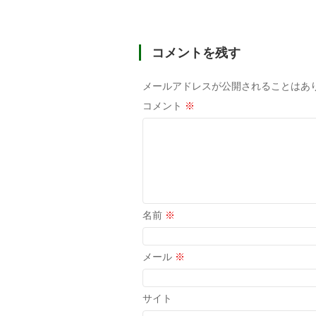
コメントを残す
メールアドレスが公開されることはあ
コメント
※
名前
※
メール
※
サイト