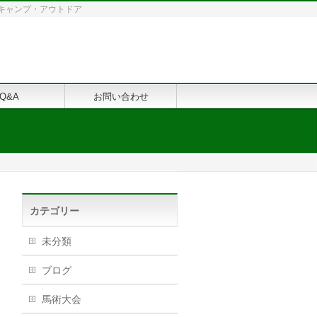
修・キャンプ・アウトドア
Q&A
お問い合わせ
カテゴリー
未分類
ブログ
馬術大会