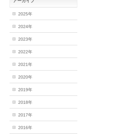
アーカイブ
2025年
2024年
2023年
2022年
2021年
2020年
2019年
2018年
2017年
2016年