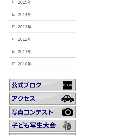
2015年
2014年
2013年
2012年
2011年
2010年