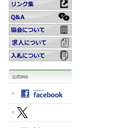
公式SNS