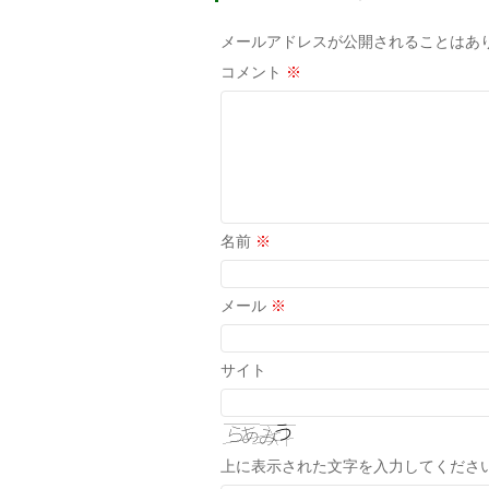
メールアドレスが公開されることはあ
コメント
※
名前
※
メール
※
サイト
上に表示された文字を入力してくださ