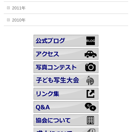
2011年
2010年