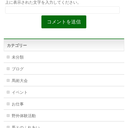
上に表示された文字を入力してください。
カテゴリー
未分類
ブログ
馬術大会
イベント
お仕事
野外体験活動
馬とのふれあい