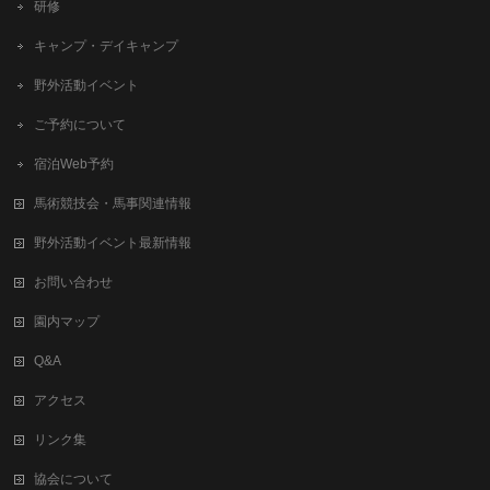
研修
キャンプ・デイキャンプ
野外活動イベント
ご予約について
宿泊Web予約
馬術競技会・馬事関連情報
野外活動イベント最新情報
お問い合わせ
園内マップ
Q&A
アクセス
リンク集
協会について