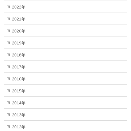
2022年
2021年
2020年
2019年
2018年
2017年
2016年
2015年
2014年
2013年
2012年