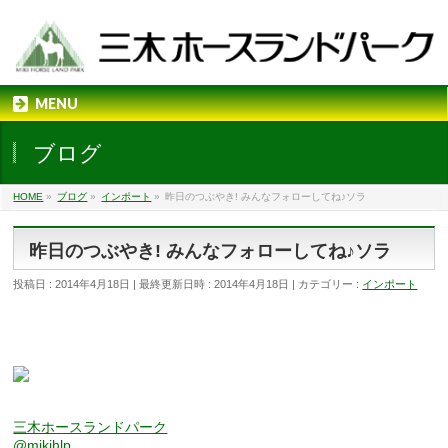
MENU
ブログ
HOME
»
ブログ
»
インポート
»
昨日のつぶやき! みんなフォローしてね♪ソラ
昨日のつぶやき! みんなフォローしてね♪ソラ
投稿日 : 2014年4月18日
最終更新日時 : 2014年4月18日
カテゴリー :
インポート
三木ホースランドパーク
@mikihlp