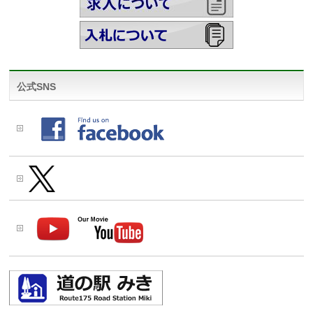
公式SNS