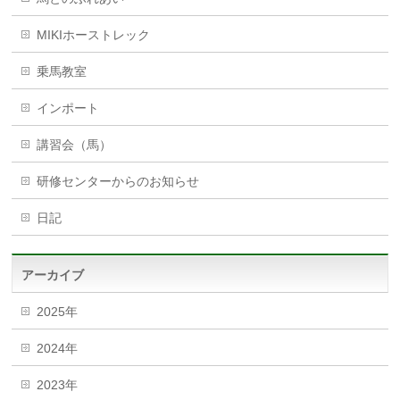
MIKIホーストレック
乗馬教室
インポート
講習会（馬）
研修センターからのお知らせ
日記
アーカイブ
2025年
2024年
2023年