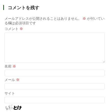
コメントを残す
メールアドレスが公開されることはありません。
※
が付いてい
る欄は必須項目です
コメント
※
名前
※
メール
※
サイト