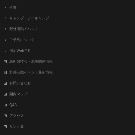
研修
キャンプ・デイキャンプ
野外活動イベント
ご予約について
宿泊Web予約
馬術競技会・馬事関連情報
野外活動イベント最新情報
お問い合わせ
園内マップ
Q&A
アクセス
リンク集