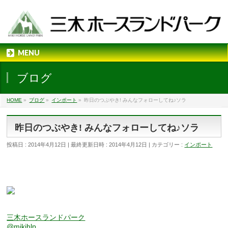
MENU
ブログ
HOME
»
ブログ
»
インポート
»
昨日のつぶやき! みんなフォローしてね♪ソラ
昨日のつぶやき! みんなフォローしてね♪ソラ
投稿日 : 2014年4月12日
最終更新日時 : 2014年4月12日
カテゴリー :
インポート
三木ホースランドパーク
@mikihlp