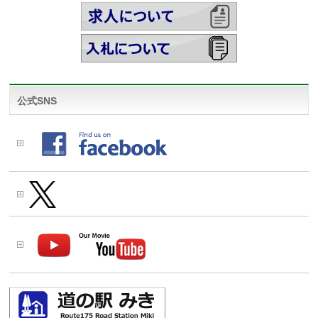
公式SNS