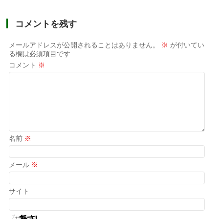
コメントを残す
メールアドレスが公開されることはありません。
※
が付いてい
る欄は必須項目です
コメント
※
名前
※
メール
※
サイト