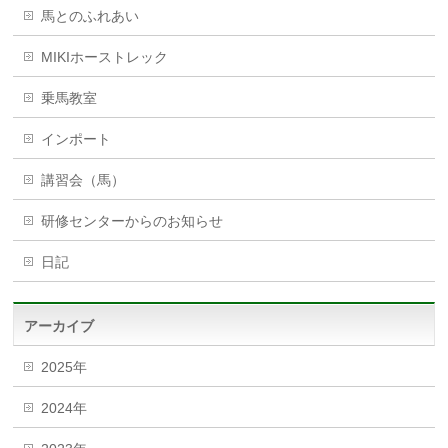
馬とのふれあい
MIKIホーストレック
乗馬教室
インポート
講習会（馬）
研修センターからのお知らせ
日記
アーカイブ
2025年
2024年