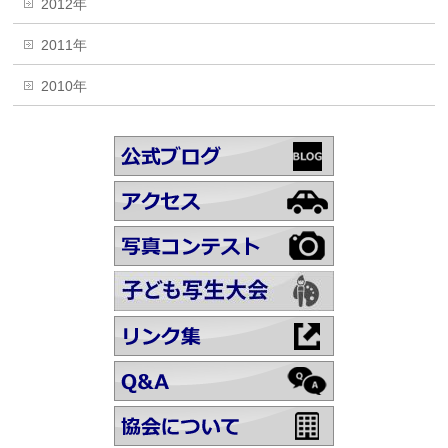
2012年
2011年
2010年