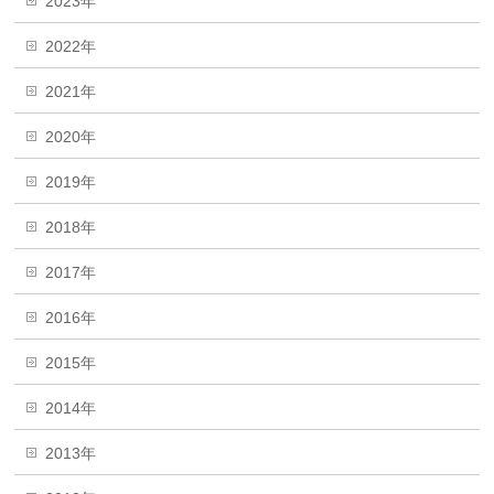
2023年
2022年
2021年
2020年
2019年
2018年
2017年
2016年
2015年
2014年
2013年