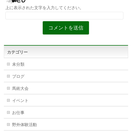
上に表示された文字を入力してください。
カテゴリー
未分類
ブログ
馬術大会
イベント
お仕事
野外体験活動