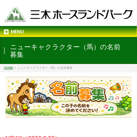
MENU
ニューキャクラクター（馬）の名前
募集
HOME
»
ニューキャクラクター（馬）の名前募集