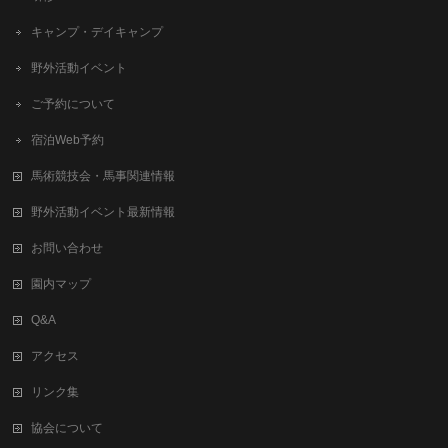
キャンプ・デイキャンプ
野外活動イベント
ご予約について
宿泊Web予約
馬術競技会・馬事関連情報
野外活動イベント最新情報
お問い合わせ
園内マップ
Q&A
アクセス
リンク集
協会について