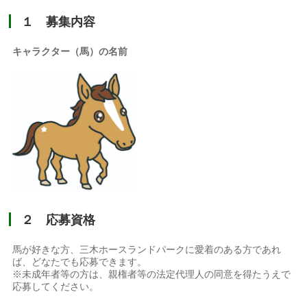
１ 募集内容
キャラクター（馬）の名前
２ 応募資格
馬が好きな方、三木ホースランドパークに愛着のある方であれ
ば、どなたでも応募できます。
※未成年者等の方は、親権者等の法定代理人の同意を得たうえで
応募してください。