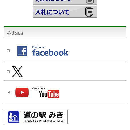
公式SNS