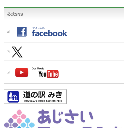
公式SNS