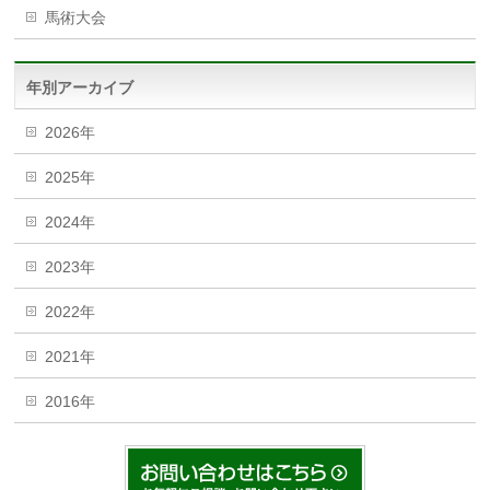
馬術大会
年別アーカイブ
2026年
2025年
2024年
2023年
2022年
2021年
2016年