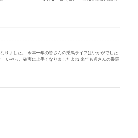
なりました。 今年一年の皆さんの乗馬ライフはいかがでした
？ いやっ、確実に上手くなりましたよね 来年も皆さんの乗馬
…