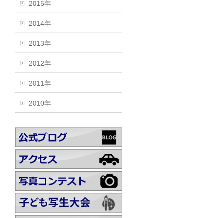
2015年
2014年
2013年
2012年
2011年
2010年