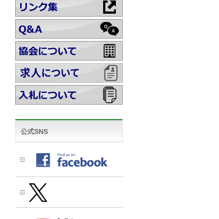
公式SNS