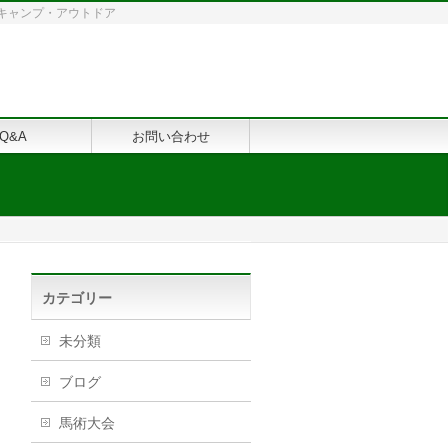
修・キャンプ・アウトドア
Q&A
お問い合わせ
カテゴリー
未分類
ブログ
馬術大会