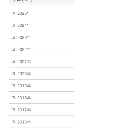
アーカイブ
2025年
2024年
2023年
2022年
2021年
2020年
2019年
2018年
2017年
2016年