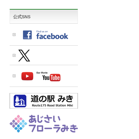
公式SNS