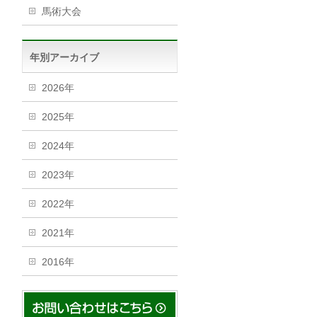
馬術大会
年別アーカイブ
2026年
2025年
2024年
2023年
2022年
2021年
2016年