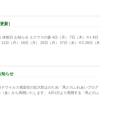
日更新］
休館日 お知らせ エクウスの森 4日（月） 7日（木）※1 8日
 11日（月） 18日（月） 25日（月） 27日（水）※2 28日（木
お知らせ
コロナウイルス感染症の拡大防止のため「馬とのふれあいプログ
日（金）から再開いたします。 4月1日より再開する「馬とのふ