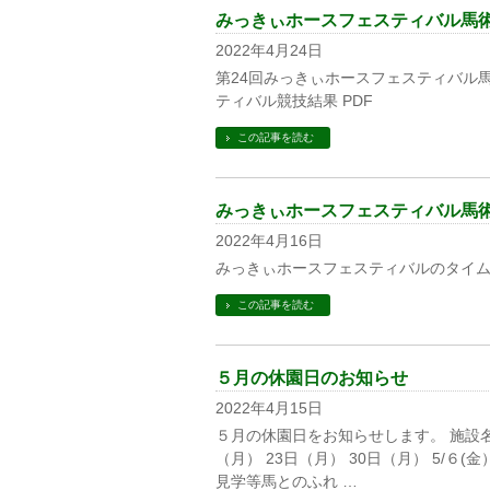
みっきぃホースフェスティバル馬
2022年4月24日
第24回みっきぃホースフェスティバル
ティバル競技結果 PDF
この記事を読む
みっきぃホースフェスティバル馬
2022年4月16日
みっきぃホースフェスティバルのタイム
この記事を読む
５月の休園日のお知らせ
2022年4月15日
５月の休園日をお知らせします。 施設名 
（月） 23日（月） 30日（月） 5/
見学等馬とのふれ …