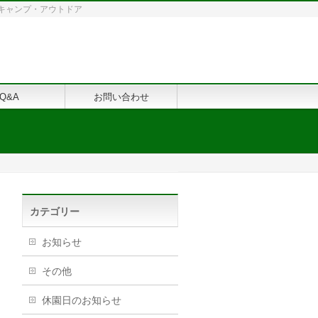
修・キャンプ・アウトドア
Q&A
お問い合わせ
カテゴリー
お知らせ
その他
休園日のお知らせ