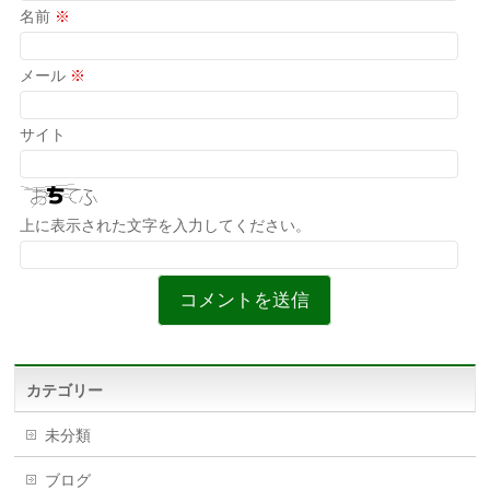
名前
※
メール
※
サイト
上に表示された文字を入力してください。
カテゴリー
未分類
ブログ