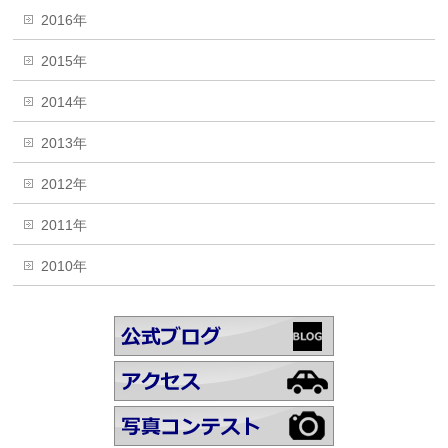
2016年
2015年
2014年
2013年
2012年
2011年
2010年