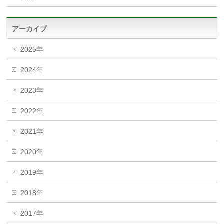
アーカイブ
2025年
2024年
2023年
2022年
2021年
2020年
2019年
2018年
2017年