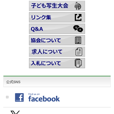
公式SNS