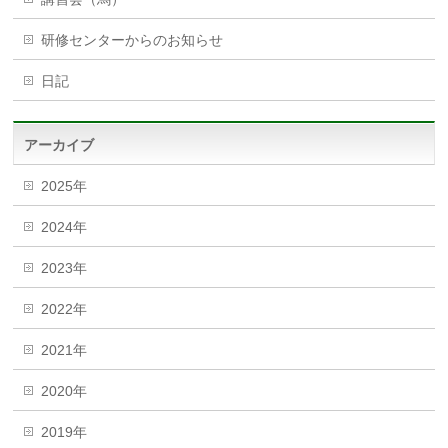
研修センターからのお知らせ
日記
アーカイブ
2025年
2024年
2023年
2022年
2021年
2020年
2019年