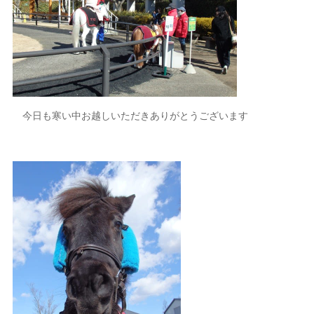
今日も寒い中お越しいただきありがとうございます