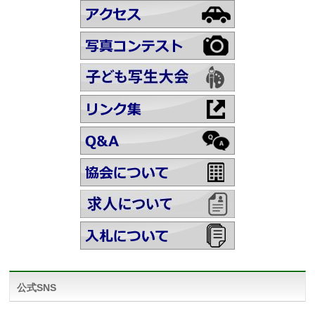
公式SNS