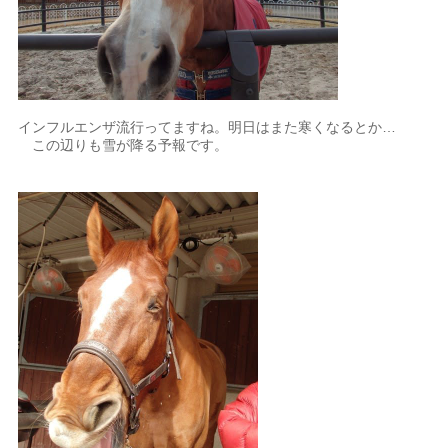
インフルエンザ流行ってますね。明日はまた寒くなるとか…
この辺りも雪が降る予報です。