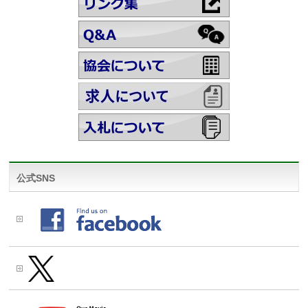
公式SNS