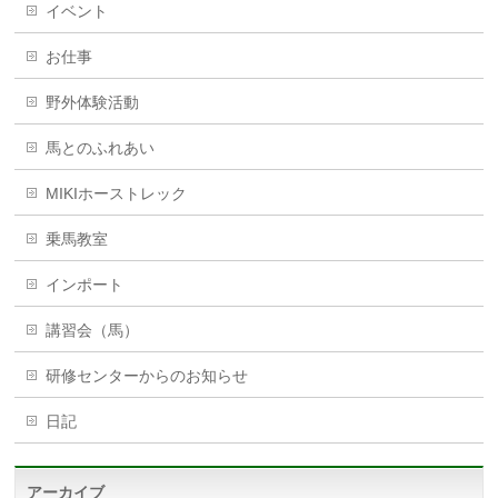
イベント
お仕事
野外体験活動
馬とのふれあい
MIKIホーストレック
乗馬教室
インポート
講習会（馬）
研修センターからのお知らせ
日記
アーカイブ