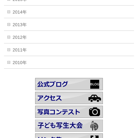
2014年
2013年
2012年
2011年
2010年