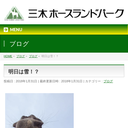
MENU
ブログ
HOME
»
ブログ
»
ブログ
»
明日は雪！？
明日は雪！？
投稿日 : 2018年1月31日
最終更新日時 : 2018年1月31日
カテゴリー :
ブログ