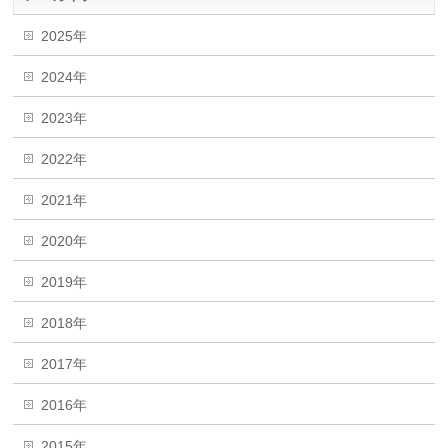
2025年
2024年
2023年
2022年
2021年
2020年
2019年
2018年
2017年
2016年
2015年