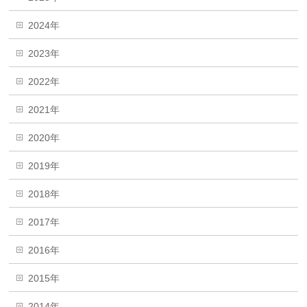
2024年
2023年
2022年
2021年
2020年
2019年
2018年
2017年
2016年
2015年
2014年