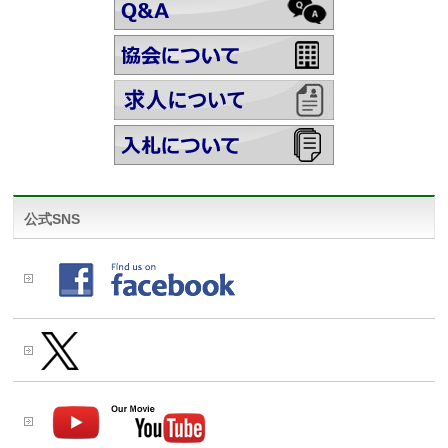
公式SNS