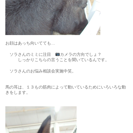
お顔はあっち向いてても…
ソラさんのミミに注目
カメラの方向でしょ？
しっかりこちらの言うことを聞いているんです。
ソラさんのお悩み相談会実施中笑。
馬の耳は、１３もの筋肉によって動いているためにいろいろな動
きをします。