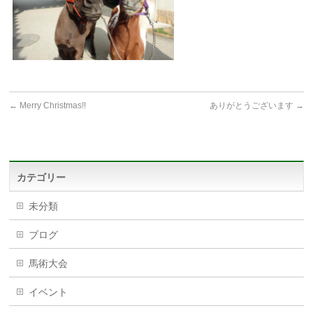
←
Merry Christmas!!
ありがとうございます
→
カテゴリー
未分類
ブログ
馬術大会
イベント