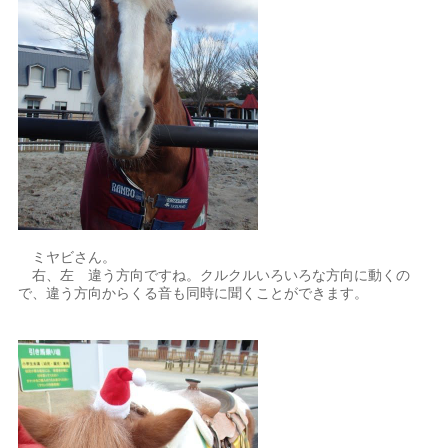
ミヤビさん。
右、左 違う方向ですね。クルクルいろいろな方向に動くの
で、違う方向からくる音も同時に聞くことができます。