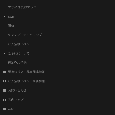
エオの森 施設マップ
宿泊
研修
キャンプ・デイキャンプ
野外活動イベント
ご予約について
宿泊Web予約
馬術競技会・馬事関連情報
野外活動イベント最新情報
お問い合わせ
園内マップ
Q&A