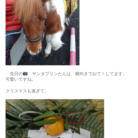
先日の
サンタプリンたんは、横向きでおて！してます。
可愛いですね。
クリスマスも過ぎて、