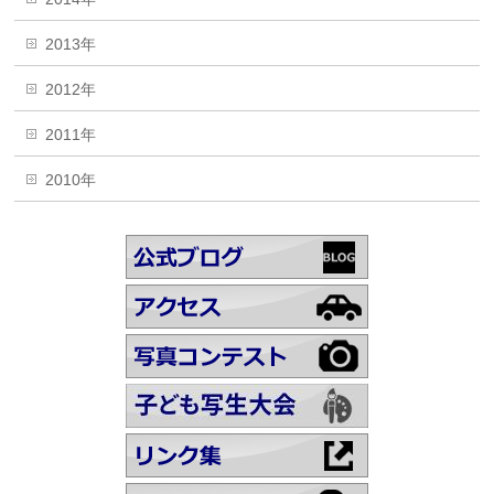
2013年
2012年
2011年
2010年