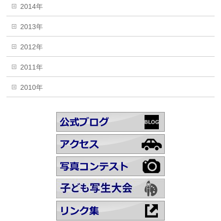
2014年
2013年
2012年
2011年
2010年