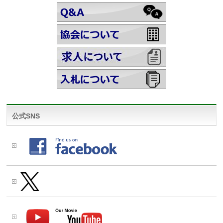
公式SNS