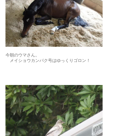
今朝のウマさん。
メイショウカンパク号はゆっくりゴロン！