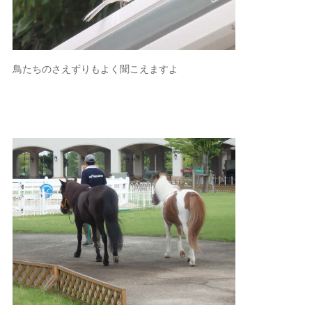
鳥たちのさえずりもよく聞こえますよ