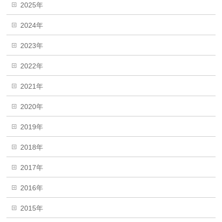
2025年
2024年
2023年
2022年
2021年
2020年
2019年
2018年
2017年
2016年
2015年