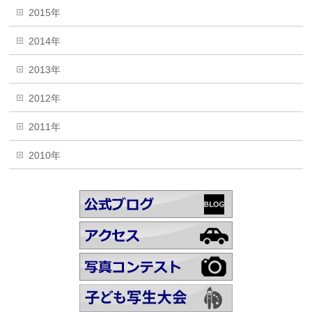
2015年
2014年
2013年
2012年
2011年
2010年