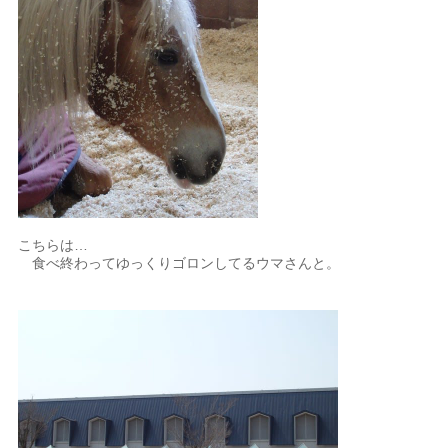
こちらは…
食べ終わってゆっくりゴロンしてるウマさんと。