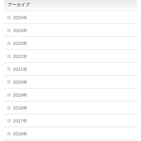
アーカイブ
2025年
2024年
2023年
2022年
2021年
2020年
2019年
2018年
2017年
2016年