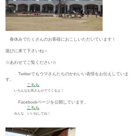
春休みでたくさんのお客様におこしいただいています！
遊びに来て下さいね～
☆あわせてご覧ください☆
Twitterでもウマさんたちのかわいい表情をお伝えしていま
す。
こちら
いろんなお馬さんがでてくるよ！
Facebookページを公開しています。
こちら
みんな いいねしてね！