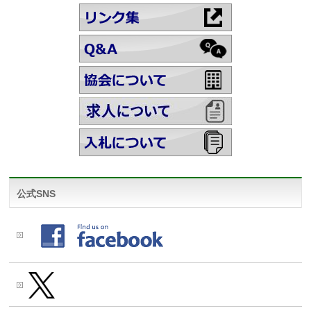
公式SNS