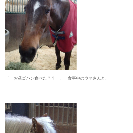
「 お昼ゴハン食べた？？ 」 食事中のウマさんと、