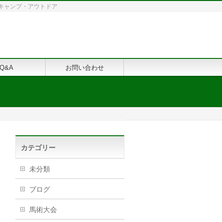
修・キャンプ・アウトドア
Q&A
お問い合わせ
カテゴリー
未分類
ブログ
馬術大会