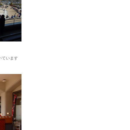
いています