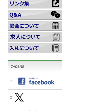
公式SNS