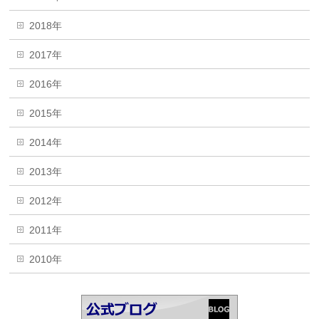
2018年
2017年
2016年
2015年
2014年
2013年
2012年
2011年
2010年