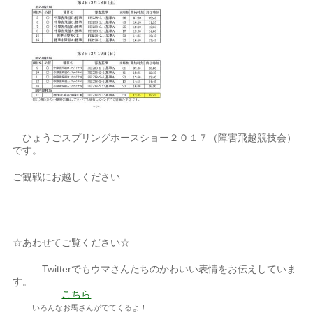
ひょうごスプリングホースショー２０１７（障害飛越競技会）
です。
ご観戦にお越しください
☆あわせてご覧ください☆
Twitterでもウマさんたちのかわいい表情をお伝えしていま
す。
こちら
いろんなお馬さんがでてくるよ！