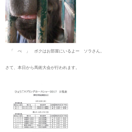
「 べ 」 ボクはお部屋にいるよー ソラさん。
さて、本日から馬術大会が行われます。