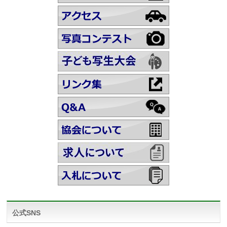
公式SNS