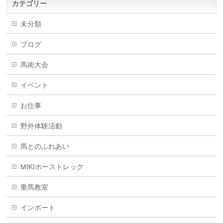
カテゴリー
未分類
ブログ
馬術大会
イベント
お仕事
野外体験活動
馬とのふれあい
MIKIホーストレック
乗馬教室
インポート