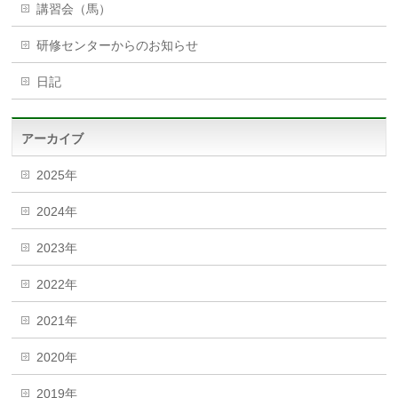
講習会（馬）
研修センターからのお知らせ
日記
アーカイブ
2025年
2024年
2023年
2022年
2021年
2020年
2019年