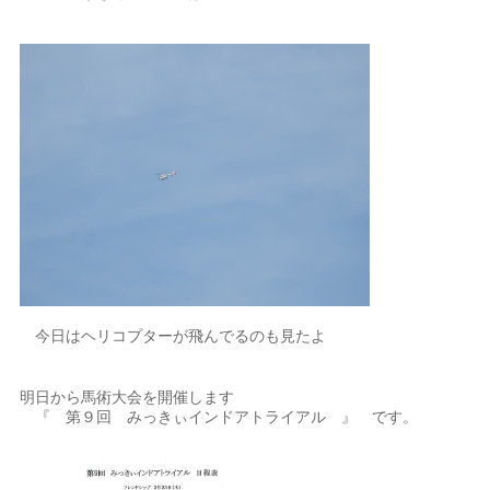
今日はヘリコプターが飛んでるのも見たよ
明日から馬術大会を開催します
『 第９回 みっきぃインドアトライアル 』 です。