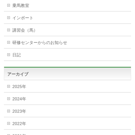
乗馬教室
インポート
講習会（馬）
研修センターからのお知らせ
日記
アーカイブ
2025年
2024年
2023年
2022年