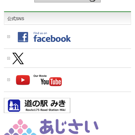
公式SNS