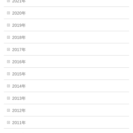
2021年
2020年
2019年
2018年
2017年
2016年
2015年
2014年
2013年
2012年
2011年