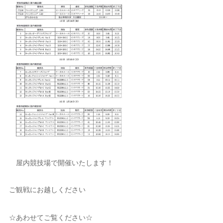
屋内競技場で開催いたします！
ご観戦にお越しください
☆あわせてご覧ください☆