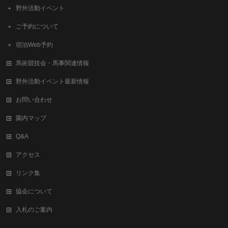
野外活動イベント
ご予約について
宿泊Web予約
馬術競技会・馬事関連情報
野外活動イベント最新情報
お問い合わせ
園内マップ
Q&A
アクセス
リンク集
協会について
入札のご案内