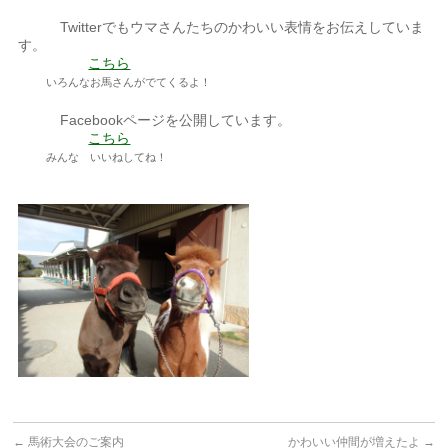
Twitterでもウマさんたちのかわいい表情をお伝えしていま
す。
こちら
いろんなお馬さんがでてくるよ！
Facebookページを公開しています。
こちら
みんな いいねしてね！
←
馬術大会のご案内
かわいい仲間が増えたよ
→