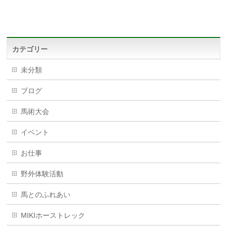
カテゴリー
未分類
ブログ
馬術大会
イベント
お仕事
野外体験活動
馬とのふれあい
MIKIホーストレック