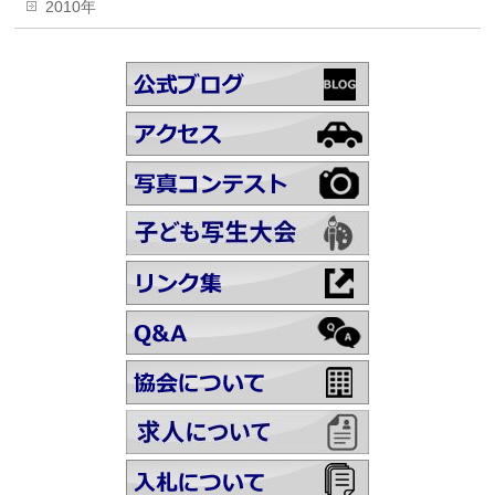
2010年