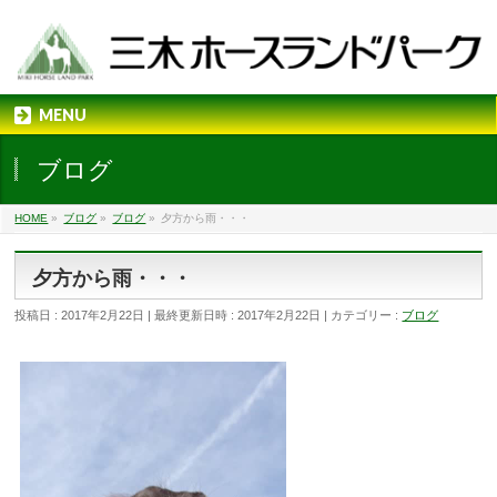
MENU
ブログ
HOME
»
ブログ
»
ブログ
»
夕方から雨・・・
夕方から雨・・・
投稿日 : 2017年2月22日
最終更新日時 : 2017年2月22日
カテゴリー :
ブログ