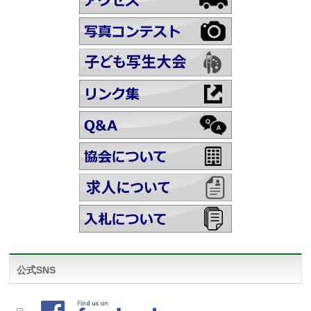
公式SNS