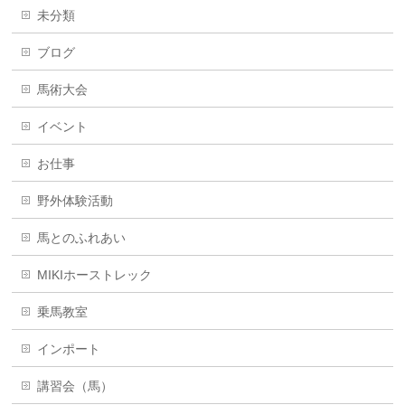
未分類
ブログ
馬術大会
イベント
お仕事
野外体験活動
馬とのふれあい
MIKIホーストレック
乗馬教室
インポート
講習会（馬）