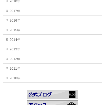
2018年
2017年
2016年
2015年
2014年
2013年
2012年
2011年
2010年