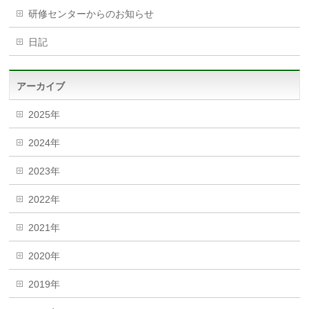
研修センターからのお知らせ
日記
アーカイブ
2025年
2024年
2023年
2022年
2021年
2020年
2019年