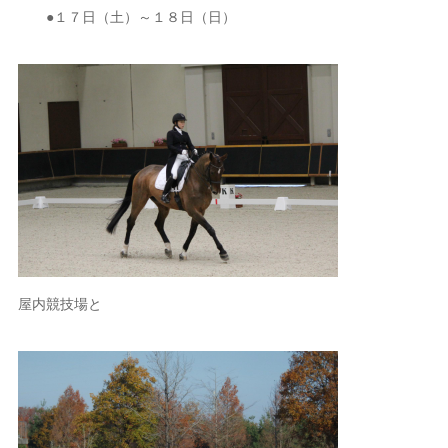
●１７日（土）～１８日（日）
屋内競技場と