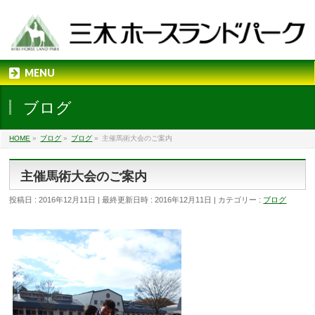
MENU
ブログ
HOME
»
ブログ
»
ブログ
»
主催馬術大会のご案内
主催馬術大会のご案内
投稿日 : 2016年12月11日
最終更新日時 : 2016年12月11日
カテゴリー :
ブログ