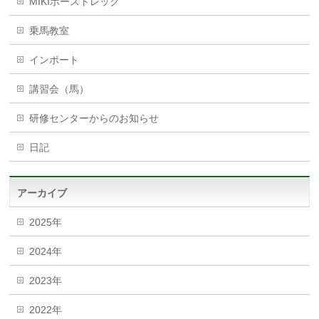
MIKIホーストレック
乗馬教室
インポート
講習会（馬）
研修センターからのお知らせ
日記
アーカイブ
2025年
2024年
2023年
2022年