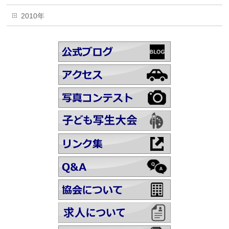
2010年