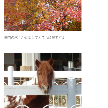
園内の木々が紅葉してとても綺麗ですよ