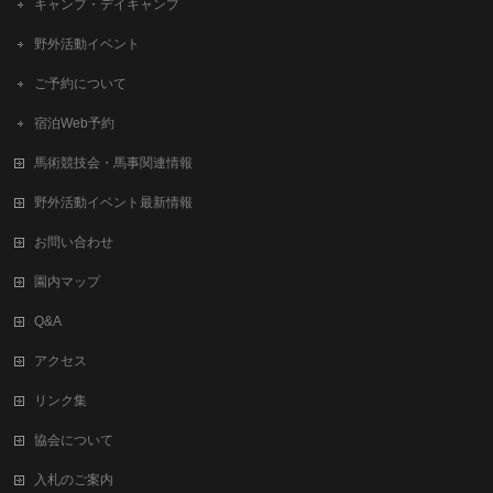
キャンプ・デイキャンプ
野外活動イベント
ご予約について
宿泊Web予約
馬術競技会・馬事関連情報
野外活動イベント最新情報
お問い合わせ
園内マップ
Q&A
アクセス
リンク集
協会について
入札のご案内