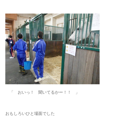
「 おいっ！ 聞いてるかー！！ 」
おもしろいひと場面でした