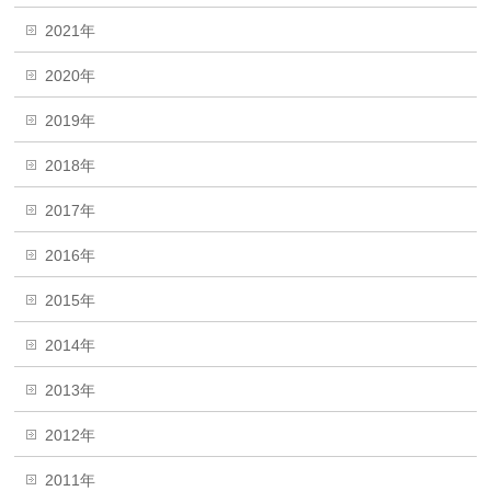
2021年
2020年
2019年
2018年
2017年
2016年
2015年
2014年
2013年
2012年
2011年