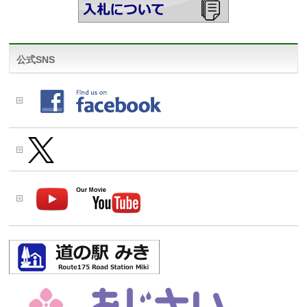
公式SNS