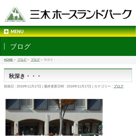
MENU
ブログ
HOME
»
ブログ
»
ブログ
»
秋深き・・・
秋深き・・・
投稿日 : 2016年11月17日
最終更新日時 : 2016年11月17日
カテゴリー :
ブログ