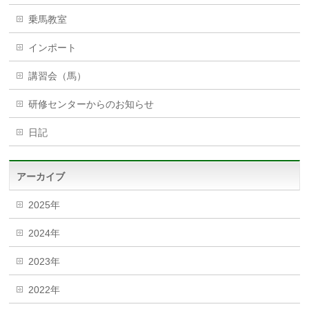
乗馬教室
インポート
講習会（馬）
研修センターからのお知らせ
日記
アーカイブ
2025年
2024年
2023年
2022年