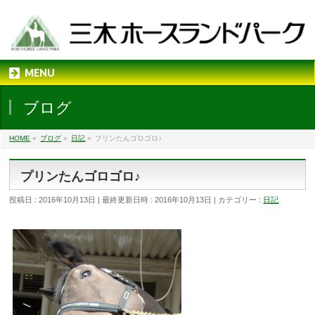
MENU
ブログ
HOME
»
ブログ
»
日記
»
プリンたんゴロゴロ♪
プリンたんゴロゴロ♪
投稿日 : 2016年10月13日
最終更新日時 : 2016年10月13日
カテゴリー :
日記