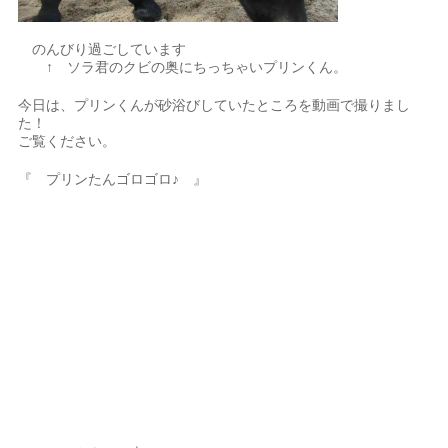
のんびり過ごしています
↑ ソラ君のクビの奥にちっちゃいプリンくん。
今日は、プリンくんが砂浴びしていたところを動画で撮りまし
た！
ご覧ください。
『 プリンたんゴロゴロ♪ 』