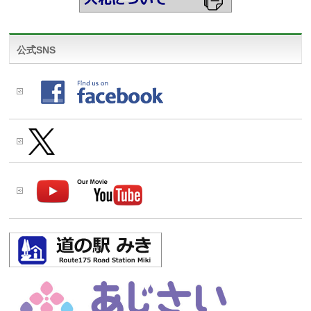
公式SNS