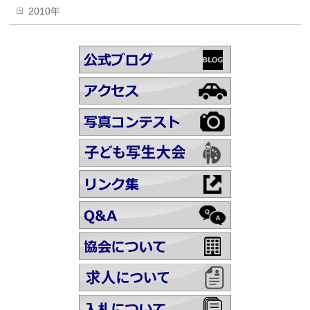
2010年