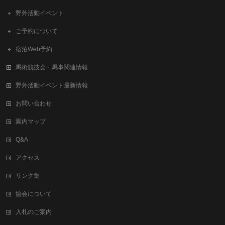
野外活動イベント
ご予約について
宿泊Web予約
馬術競技会・馬事関連情報
野外活動イベント最新情報
お問い合わせ
園内マップ
Q&A
アクセス
リンク集
協会について
入札のご案内