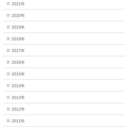
2021年
2020年
2019年
2018年
2017年
2016年
2015年
2014年
2013年
2012年
2011年