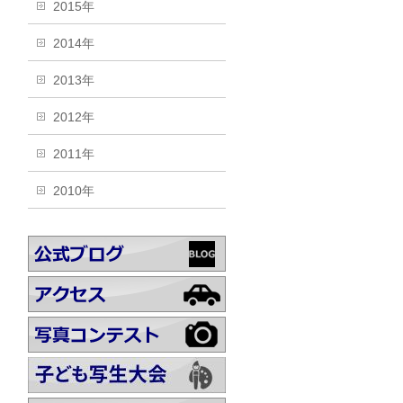
2015年
2014年
2013年
2012年
2011年
2010年