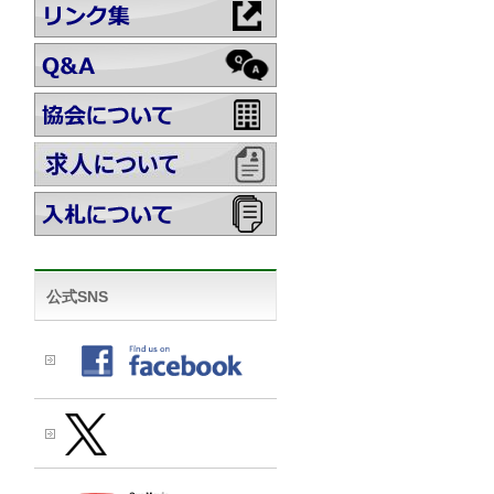
公式SNS