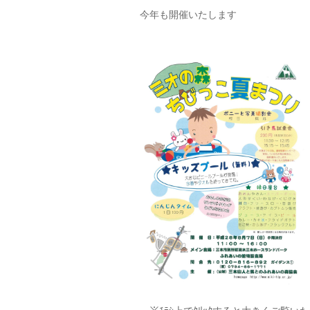
今年も開催いたします