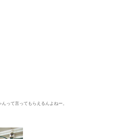
んって言ってもらえるんよねー。