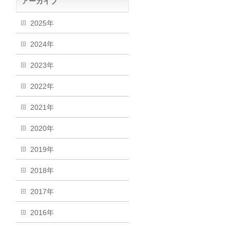
アーカイブ
2025年
2024年
2023年
2022年
2021年
2020年
2019年
2018年
2017年
2016年