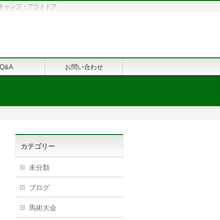
修・キャンプ・アウトドア
Q&A
お問い合わせ
カテゴリー
未分類
ブログ
馬術大会