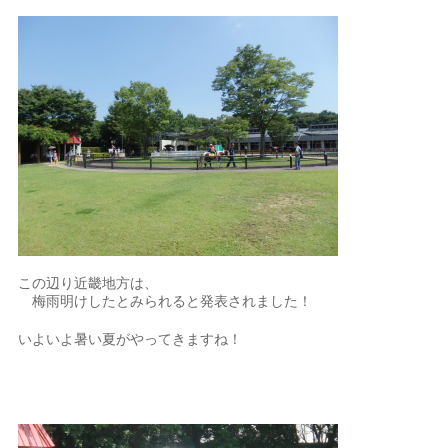
この辺り近畿地方は、
梅雨明けしたとみられると発表されました！
いよいよ暑い夏がやってきますね！