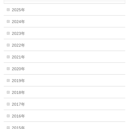
2025年
2024年
2023年
2022年
2021年
2020年
2019年
2018年
2017年
2016年
2015年