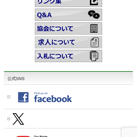
公式SNS