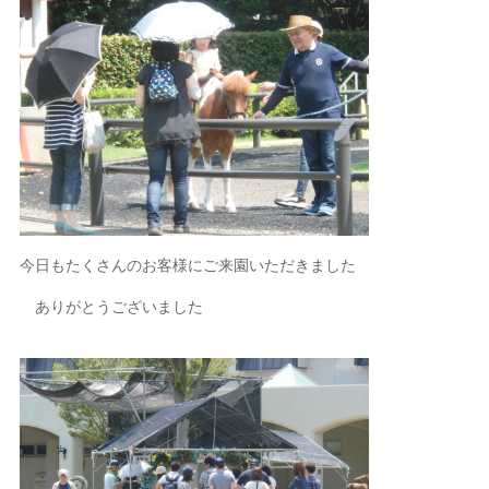
今日もたくさんのお客様にご来園いただきました
ありがとうございました