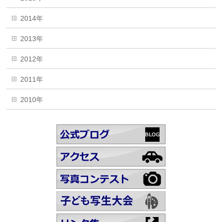
2014年
2013年
2012年
2011年
2010年