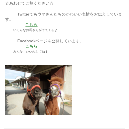
☆あわせてご覧ください☆
Twitterでもウマさんたちのかわいい表情をお伝えしていま
す。
こちら
いろんなお馬さんがでてくるよ！
Facebookページを公開しています。
こちら
みんな いいねしてね！