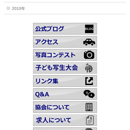
2010年