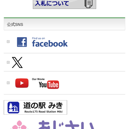
公式SNS