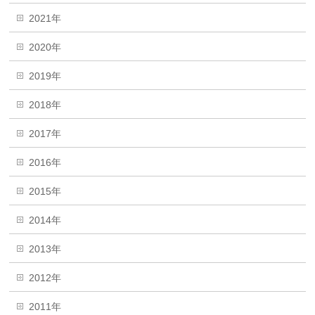
2021年
2020年
2019年
2018年
2017年
2016年
2015年
2014年
2013年
2012年
2011年