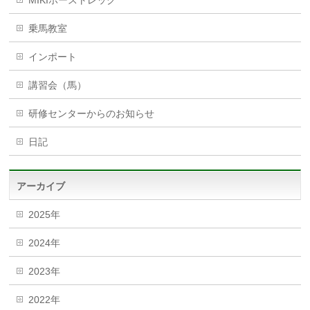
乗馬教室
インポート
講習会（馬）
研修センターからのお知らせ
日記
アーカイブ
2025年
2024年
2023年
2022年