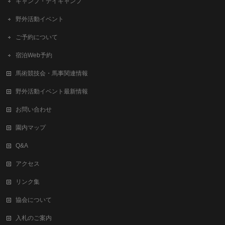
キャンプ・デイキャンプ
野外活動イベント
ご予約について
宿泊Web予約
馬術競技会・馬事関連情報
野外活動イベント最新情報
お問い合わせ
園内マップ
Q&A
アクセス
リンク集
協会について
入札のご案内