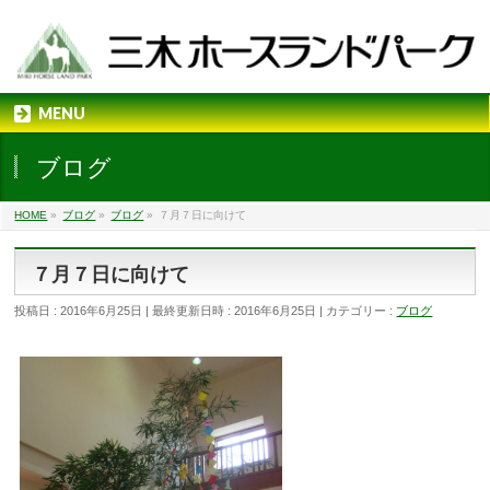
MENU
ブログ
HOME
»
ブログ
»
ブログ
»
７月７日に向けて
７月７日に向けて
投稿日 : 2016年6月25日
最終更新日時 : 2016年6月25日
カテゴリー :
ブログ